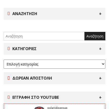
ΑΝΑΖΉΤΗΣΗ
Search
for:
ΚΑΤΗΓΟΡΊΕΣ
ΔΩΡΕΑΝ ΑΠΟΣΤΟΛΗ
ΕΓΓΡΑΦΗ ΣΤΟ YOUTUBE