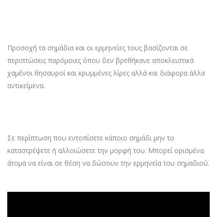
Προσοχή τα σημάδια και οι ερμηνείες τους βασίζονται σε
περιπτώσεις παρόμοιες όπου δεν βρεθήκανε αποκλειστικά
χαμένοι θησαυροί και κρυμμένες λίρες αλλά και διάφορα άλλα
αντικείμενα.
Σε περίπτωση που εντοπίσετε κάποιο σημάδι μην το
καταστρέψετε ή αλλοιώσετε την μορφή του. Μπορεί ορισμένα
άτομα να είναι σε θέση να δώσουν την ερμηνεία του σημαδιού.