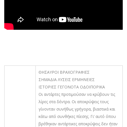
ΘΗΣΑΥΡΟΙ ΒΡΑΧΟΓΡΑΦΙΕΣ
ΣΗΜΑΔΙΑ ΛΥΣΕΙΣ ΕΡΜΗΝΕΙΕΣ
ΙΣΤΟΡΙΕΣ ΓΕΓΟΝΟΤΑ ΟΔΟΙΠΟΡΙΚΑ
Οι αντάρτες προτιμούσαν να κρύβουν τις
λίρες στα δέντρα. Οι αποκρύψεις τους
γίνονταν συνήθως γρήγορα, βιαστικά και
κάτω από συνθήκες πίεσης. Γι’ αυτό όπου
βρέθηκαν αντάρτικες αποκρύψεις δεν ήταν