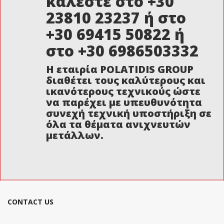
καλέστε στο +30
23810 23237 ή στο
+30 69415 50822 ή
στο +30 6986503332
Η εταιρία POLATIDIS GROUP
διαθέτει τους καλύτερους και
ικανότερους τεχνικούς ώστε
να παρέχει με υπευθυνότητα
συνεχή τεχνική υποστήριξη σε
όλα τα θέματα ανιχνευτών
μετάλλων.
CONTACT US