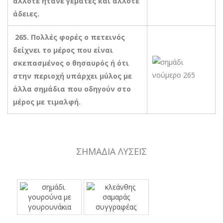
άλλοτε ήτανε γεμάτες και άλλοτε
άδειες.
265. Πολλές φορές ο πετεινός
δείχνει το μέρος που είναι
σκεπασμένος ο θησαυρός ή ότι
στην περιοχή υπάρχει μύλος με
άλλα σημάδια που οδηγούν στο
μέρος με τιμαλφή.
ΣΗΜΑΔΙΑ ΛΥΣΕΙΣ