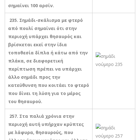
σημαίνει 100 αρσίν.
235. Σημάδι-σκάλισμα με φτερό
από πουλί σημαίνει ότι στην
περιοχή υπάρχει θησαυρός και
βρίσκεται εκεί στην ίδια
τοποθεσία δίπλα ή κάτω από την
πλάκα, σε διαφορετική
περίπτωση πρέπει να υπάρχει
άλλο σημάδι προς την
κατεύθυνση που κοιτάει το φτερό
που δίνει τη λύση για το μέρος
του θησαυρού.
257. Στα παλιά χρόνια στην
περιοχή αυτή υπήρχαν κρύπτες
με λάφυρα, θησαυρούς, που