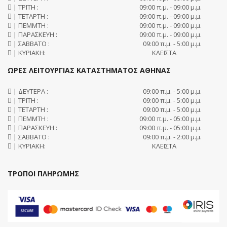
| ΤΡΙΤΗ :
09:00 π.μ. - 09:00 μ.μ.
| ΤΕΤΑΡΤΗ :
09:00 π.μ. - 09:00 μ.μ.
| ΠΕΜΜΤΗ :
09:00 π.μ. - 09:00 μ.μ.
| ΠΑΡΑΣΚΕΥΗ :
09:00 π.μ. - 09:00 μ.μ.
| ΣΑΒΒΑΤΟ :
09:00 π.μ. - 5:00 μ.μ.
| ΚΥΡΙΑΚΗ:
ΚΛΕΙΣΤΑ
ΩΡΕΣ ΛΕΙΤΟΥΡΓΙΑΣ ΚΑΤΑΣΤΗΜΑΤΟΣ ΑΘΗΝΑΣ
| ΔΕΥΤΕΡΑ :
09:00 π.μ. - 5:00 μ.μ.
| ΤΡΙΤΗ :
09:00 π.μ. - 5:00 μ.μ.
| ΤΕΤΑΡΤΗ :
09:00 π.μ. - 5:00 μ.μ.
| ΠΕΜΜΤΗ :
09:00 π.μ. - 05:00 μ.μ.
| ΠΑΡΑΣΚΕΥΗ :
09:00 π.μ. - 05:00 μ.μ.
| ΣΑΒΒΑΤΟ :
09:00 π.μ. - 2:00 μ.μ.
| ΚΥΡΙΑΚΗ:
ΚΛΕΙΣΤΑ
ΤΡΟΠΟΙ ΠΛΗΡΩΜΗΣ