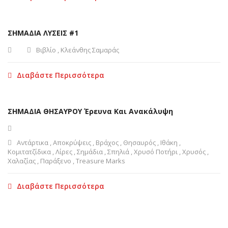
ΣΗΜΑΔΙΑ ΛΥΣΕΙΣ #1
Βιβλίο
,
Κλεάνθης Σαμαράς
Διαβάστε Περισσότερα
ΣΗΜΑΔΙΑ ΘΗΣΑΥΡΟΥ Έρευνα Και Ανακάλυψη
Αντάρτικα
,
Αποκρύψεις
,
Βράχος
,
Θησαυρός
,
Ιθάκη
,
Κομιτατζίδικα
,
Λίρες
,
Σημάδια
,
Σπηλιά
,
Χρυσό Ποτήρι
,
Χρυσός
,
Χαλαζίας
,
Παράξενο
,
Treasure Marks
Διαβάστε Περισσότερα