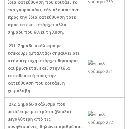
ίδια κατεύθυνση που κοιτάει το
ένα γουρουνάκι, εάν όλα κοιτάνε
προς την ίδια κατεύθυνση τότε
προς τα εκεί υπάρχει άλλο
σημάδι που δίνει τη λύση.
231. Σημάδι-σκάλισμα με
τσεκούρι (μπαλτάς) σημαίνει ότι
στην περιοχή υπάρχει θησαυρός
και βρίσκεται εκεί στην ίδια
τοποθεσία ή προς την
κατεύθυνση που κοιτάει η
χειρολαβή.
272. Σημάδι-σκάλισμα που
μοιάζει με μία τρύπα (βούλα)
μεγαλύτερη από τις
συνηθισμένες, δηλώνει αριθμό και