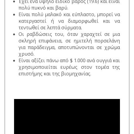
Έχει ένα υψηλό ειδικό βάρος (19.6) και είναι
πολύ πυκνό και βαρύ.
Είναι πολύ μαλακό και εύπλαστο, μπορεί να
κατεργαστεί ή να διαμορφωθεί και να
τεντωθεί σε λεπτά σύρματα.
Οι ραβδώσεις του, όταν χαραχτεί σε μια
σκληρή επιφάνεια, σε ημιτελή πορσελάνη
για παράδειγμα, αποτυπώνονται σε χρώμα
χρυσό.
Είναι αξίζει πάνω από $ 1.000 ανά ουγγιά και
χρησιμοποιείται ευρέως στον τομέα της
επιστήμης και της βιομηχανίας.