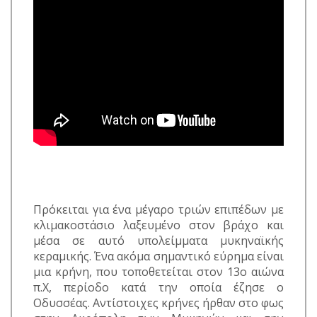
Πρόκειται για ένα μέγαρο τριών επιπέδων με
κλιμακοστάσιο λαξευμένο στον βράχο και
μέσα σε αυτό υπολείμματα μυκηναϊκής
κεραμικής. Ένα ακόμα σημαντικό εύρημα είναι
μια κρήνη, που τοποθετείται στον 13ο αιώνα
π.Χ, περίοδο κατά την οποία έζησε ο
Οδυσσέας. Αντίστοιχες κρήνες ήρθαν στο φως