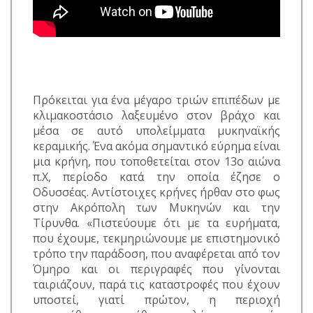
Πρόκειται για ένα μέγαρο τριών επιπέδων με
κλιμακοστάσιο λαξευμένο στον βράχο και
μέσα σε αυτό υπολείμματα μυκηναϊκής
κεραμικής. Ένα ακόμα σημαντικό εύρημα είναι
μια κρήνη, που τοποθετείται στον 13ο αιώνα
π.Χ, περίοδο κατά την οποία έζησε ο
Οδυσσέας. Αντίστοιχες κρήνες ήρθαν στο φως
στην Ακρόπολη των Μυκηνών και την
Τίρυνθα. «Πιστεύουμε ότι με τα ευρήματα,
που έχουμε, τεκμηριώνουμε με επιστημονικό
τρόπο την παράδοση, που αναφέρεται από τον
Όμηρο και οι περιγραφές που γίνονται
ταιριάζουν, παρά τις καταστροφές που έχουν
υποστεί, γιατί πρώτον, η περιοχή