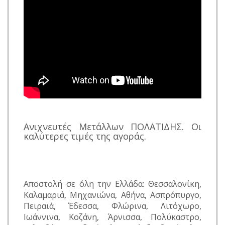
Ανιχνευτές Μετάλλων ΠΟΛΑΤΙΔΗΣ. Οι
καλύτερες τιμές της αγοράς.
Αποστολή σε όλη την Ελλάδα: Θεσσαλονίκη,
Καλαμαριά, Μηχανιώνα, Αθήνα, Ασπρόπυργο,
Πειραιά, Έδεσσα, Φλώρινα, Λιτόχωρο,
Ιωάννινα, Κοζάνη, Άρνισσα, Πολύκαστρο,