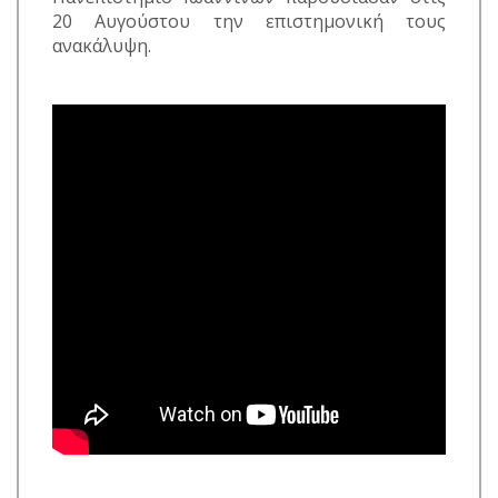
20 Αυγούστου την επιστημονική τους
ανακάλυψη.