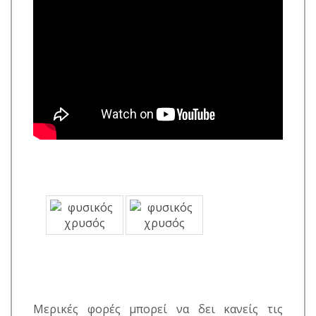
Μερικές φορές μπορεί να δει κανείς τις