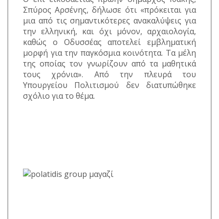
Σπύρος Αρσένης, δήλωσε ότι «πρόκειται για
μια από τις σημαντικότερες ανακαλύψεις για
την ελληνική, και όχι μόνον, αρχαιολογία,
καθώς ο Οδυσσέας αποτελεί εμβληματική
μορφή για την παγκόσμια κοινότητα. Τα μέλη
της οποίας τον γνωρίζουν από τα μαθητικά
τους χρόνια». Από την πλευρά του
Υπουργείου Πολιτισμού δεν διατυπώθηκε
σχόλιο για το θέμα.