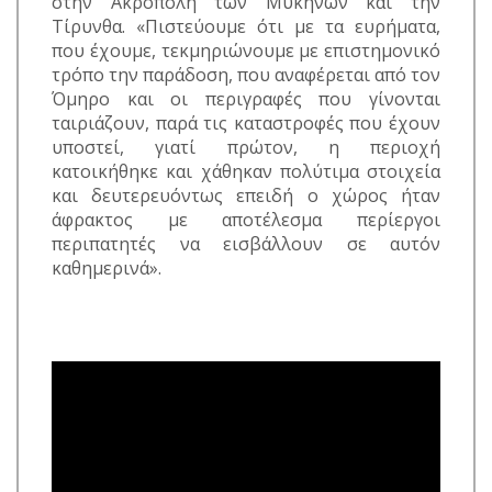
στην Ακρόπολη των Μυκηνών και την
Τίρυνθα. «Πιστεύουμε ότι με τα ευρήματα,
που έχουμε, τεκμηριώνουμε με επιστημονικό
τρόπο την παράδοση, που αναφέρεται από τον
Όμηρο και οι περιγραφές που γίνονται
ταιριάζουν, παρά τις καταστροφές που έχουν
υποστεί, γιατί πρώτον, η περιοχή
κατοικήθηκε και χάθηκαν πολύτιμα στοιχεία
και δευτερευόντως επειδή ο χώρος ήταν
άφρακτος με αποτέλεσμα περίεργοι
περιπατητές να εισβάλλουν σε αυτόν
καθημερινά».