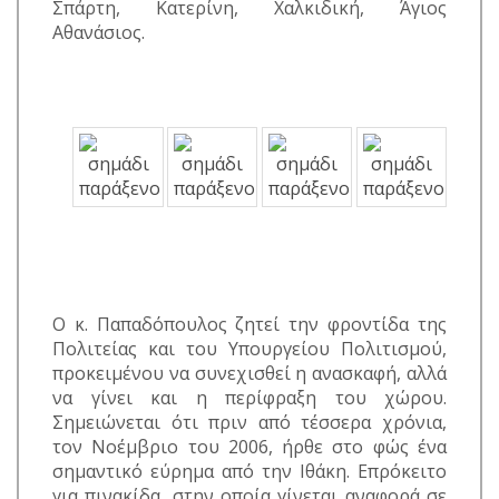
Σπάρτη, Κατερίνη, Χαλκιδική, Άγιος
Αθανάσιος.
Ο κ. Παπαδόπουλος ζητεί την φροντίδα της
Πολιτείας και του Υπουργείου Πολιτισμού,
προκειμένου να συνεχισθεί η ανασκαφή, αλλά
να γίνει και η περίφραξη του χώρου.
Σημειώνεται ότι πριν από τέσσερα χρόνια,
τον Νοέμβριο του 2006, ήρθε στο φώς ένα
σημαντικό εύρημα από την Ιθάκη. Επρόκειτο
για πινακίδα, στην οποία γίνεται αναφορά σε