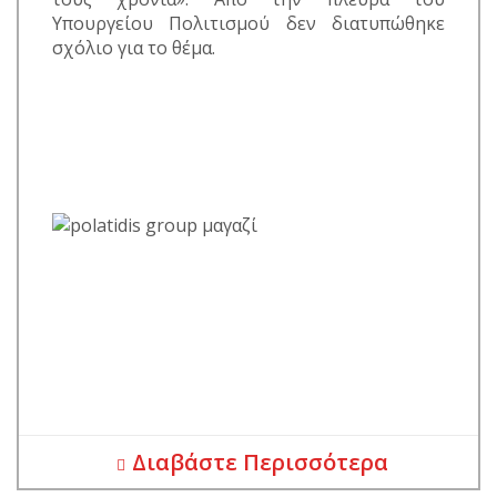
Υπουργείου Πολιτισμού δεν διατυπώθηκε
σχόλιο για το θέμα.
Διαβάστε Περισσότερα