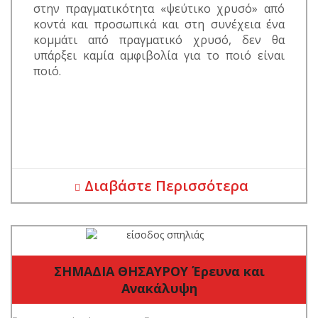
στην πραγματικότητα «ψεύτικο χρυσό» από
κοντά και προσωπικά και στη συνέχεια ένα
κομμάτι από πραγματικό χρυσό, δεν θα
υπάρξει καμία αμφιβολία για το ποιό είναι
ποιό.
Διαβάστε Περισσότερα
ΣΗΜΑΔΙΑ ΘΗΣΑΥΡΟΥ Έρευνα και
Ανακάλυψη