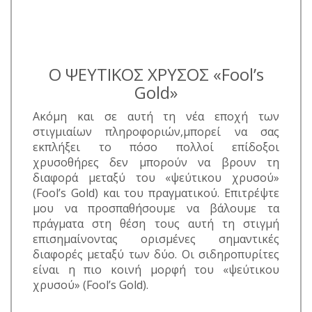
Ο ΨΕΥΤΙΚΟΣ ΧΡΥΣΟΣ «Fool’s
Gold»
Ακόμη και σε αυτή τη νέα εποχή των
στιγμιαίων πληροφοριών,μπορεί να σας
εκπλήξει το πόσο πολλοί επίδοξοι
χρυσοθήρες δεν μπορούν να βρουν τη
διαφορά μεταξύ του «ψεύτικου χρυσού»
(Fool’s Gold) και του πραγματικού. Επιτρέψτε
μου να προσπαθήσουμε να βάλουμε τα
πράγματα στη θέση τους αυτή τη στιγμή
επισημαίνοντας ορισμένες σημαντικές
διαφορές μεταξύ των δύο. Οι σιδηροπυρίτες
είναι η πιο κοινή μορφή του «ψεύτικου
χρυσού» (Fool’s Gold).