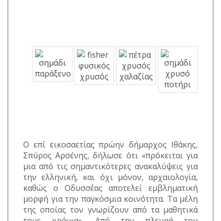
Ο επί εικοσαετίας πρώην δήμαρχος Ιθάκης,
Σπύρος Αρσένης, δήλωσε ότι «πρόκειται για
μια από τις σημαντικότερες ανακαλύψεις για
την ελληνική, και όχι μόνον, αρχαιολογία,
καθώς ο Οδυσσέας αποτελεί εμβληματική
μορφή για την παγκόσμια κοινότητα. Τα μέλη
της οποίας τον γνωρίζουν από τα μαθητικά
τους χρόνια». Από την πλευρά του