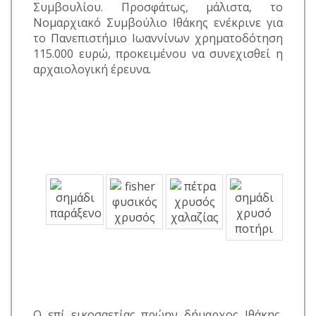
Συμβουλίου. Προσφάτως, μάλιστα, το
Νομαρχιακό Συμβούλιο Ιθάκης ενέκρινε για
το Πανεπιστήμιο Ιωαννίνων χρηματοδότηση
115.000 ευρώ, προκειμένου να συνεχισθεί η
αρχαιολογική έρευνα.
Ο επί εικοσαετίας πρώην δήμαρχος Ιθάκης,