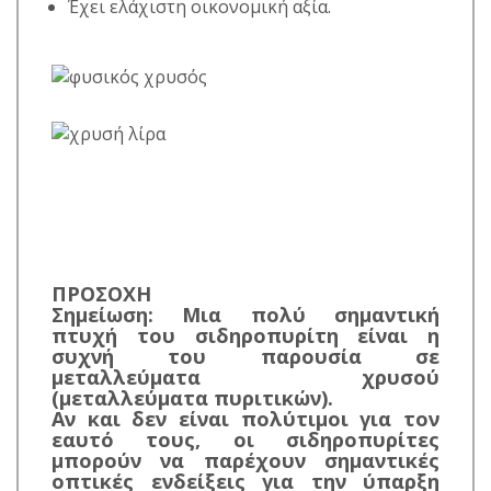
Έχει ελάχιστη οικονομική αξία.
ΠΡΟΣΟΧΗ
Σημείωση: Μια πολύ σημαντική
πτυχή του σιδηροπυρίτη είναι η
συχνή του παρουσία σε
μεταλλεύματα χρυσού
(μεταλλεύματα πυριτικών).
Αν και δεν είναι πολύτιμοι για τον
εαυτό τους, οι σιδηροπυρίτες
μπορούν να παρέχουν σημαντικές
οπτικές ενδείξεις για την ύπαρξη