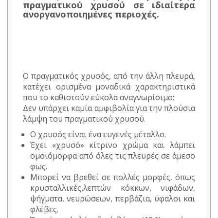
πραγματικού χρυσού σε ιδιαίτερα
ανοργανοποιημένες περιοχές.
Ο πραγματικός χρυσός, από την άλλη πλευρά,
κατέχει ορισμένα μοναδικά χαρακτηριστικά
που το καθιστούν εύκολα αναγνωρίσιμο:
Δεν υπάρχει καμία αμφιβολία για την πλούσια
λάμψη του πραγματικού χρυσού.
Ο χρυσός είναι ένα ευγενές μέταλλο.
Έχει «χρυσό» κίτρινο χρώμα και λάμπει
ομοιόμορφα από όλες τις πλευρές σε άμεσο
φως.
Μπορεί να βρεθεί σε πολλές μορφές, όπως
κρυσταλλικές,λεπτών κόκκων, νιφάδων,
ψήγματα, νευρώσεων, περβάζια, ύφαλοι και
φλέβες.