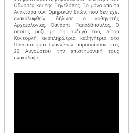
Οδυσσέα και της Πηνελόπης. Το μόνο από τα
Ανάκτορα των Ομηρικών Επών, που δεν έχει
ανακαλυφθεί», δήλωσε ο καθηγητής
Αρχαιολογίας, Θανάσης Παπαδόπουλος. Ο
οποίος μαζί με τη συζυγό του, Λίτσα
Κοντορλή, αναπληρώτρια καθηγήτρια στο
Πανεπιστήμιο Ιωαννίνων παρουσίασαν στις
20 Αυγούστου την επιστημονική τους
ανακάλυψη.