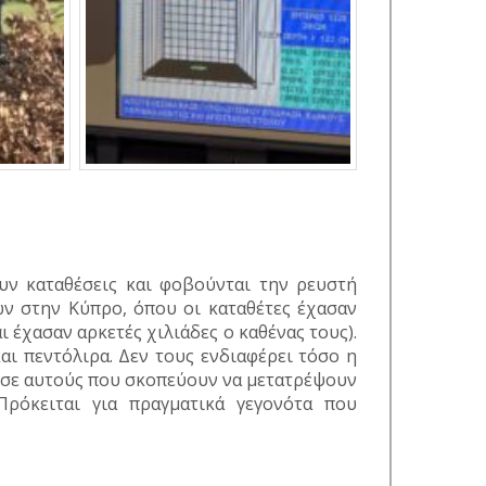
υν καταθέσεις και φοβούνται την ρευστή
ν στην Κύπρο, όπου οι καταθέτες έχασαν
 έχασαν αρκετές χιλιάδες ο καθένας τους).
αι πεντόλιρα. Δεν τους ενδιαφέρει τόσο η
ή σε αυτούς που σκοπεύουν να μετατρέψουν
Πρόκειται για πραγματικά γεγονότα που