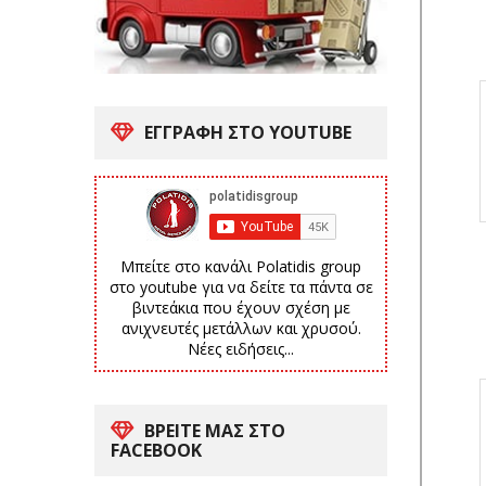
ΕΓΓΡΑΦΗ ΣΤΟ YOUTUBE
Μπείτε στο κανάλι Polatidis group
στο youtube για να δείτε τα πάντα σε
βιντεάκια που έχουν σχέση με
ανιχνευτές μετάλλων και χρυσού.
Νέες ειδήσεις...
ΒΡΕΙΤΕ ΜΑΣ ΣΤΟ
FACEBOOK