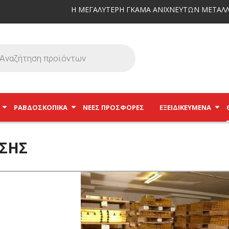
Η ΜΕΓΑΛΥΤΕΡΗ ΓΚΑΜΑ ΑΝΙΧΝΕΥΤΩΝ ΜΕΤΑΛΛ
ΡΑΒΔΟΣΚΟΠΙΚΆ
ΝΕΕΣ ΠΡΟΣΦΟΡΕΣ
ΕΞΕΙΔΙΚΕΥΜΈΝΑ
ΣΗΣ