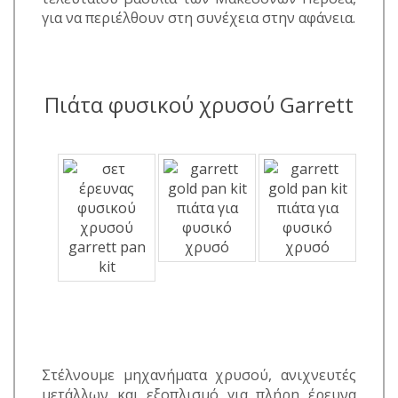
για να περιέλθουν στη συνέχεια στην αφάνεια.
Πιάτα φυσικού χρυσού Garrett
Στέλνουμε μηχανήματα χρυσού, ανιχνευτές
μετάλλων και εξοπλισμό για πλήρη έρευνα