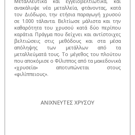
Μεταλλευτικά και εγγειοβελτιωτικά, και
ανακάλυψε νέα μεταλλεία, φτάνοντας, κατά
τον Διόδωρο, την ετήσια παραγωγή χρυσού
σε 1.000 τάλαντα. Βελτίωσε μάλιστα και την
καθαρότητα του χρυσού κατά δύο περίπου
καράτια. Πράγμα που δείχνει και αντίστοιχες
βελτιώσεις στις μεθόδους και στα μέσα
απόληψης των μετάλλων από τα
μεταλλεύματά τους. Το μέγεθος του πλούτου
που αποκόμισε ο Φίλιππος από τα μακεδονικά
«χρυσεία» αποτυπώνεται στους
«φιλίππειους».
ΑΝΙΧΝΕΥΤΕΣ ΧΡΥΣΟΥ