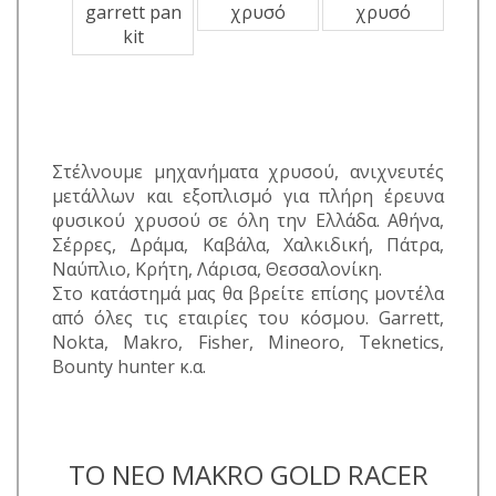
Στέλνουμε μηχανήματα χρυσού, ανιχνευτές
μετάλλων και εξοπλισμό για πλήρη έρευνα
φυσικού χρυσού σε όλη την Ελλάδα. Αθήνα,
Σέρρες, Δράμα, Καβάλα, Χαλκιδική, Πάτρα,
Ναύπλιο, Κρήτη, Λάρισα, Θεσσαλονίκη.
Στο κατάστημά μας θα βρείτε επίσης μοντέλα
από όλες τις εταιρίες του κόσμου. Garrett,
Nokta, Makro, Fisher, Mineoro, Teknetics,
Bounty hunter κ.α.
TO NEO MAKRO GOLD RACER