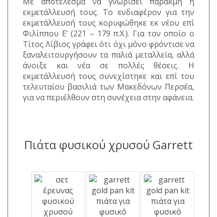
Με αποτέλεσμα να γνωρίσει παρακμή η
εκμετάλλευσή τους. Το ενδιαφέρον για την
εκμετάλλευσή τους κορυφώθηκε εκ νέου επί
Φιλίππου Ε’ (221 – 179 π.Χ.). Για τον οποίο ο
Τίτος Λίβιος γράφει ότι όχι μόνο φρόντισε να
ξαναλειτουργήσουν τα παλιά μεταλλεία, αλλά
άνοιξε και νέα σε πολλές θέσεις. Η
εκμετάλλευσή τους συνεχίστηκε και επί του
τελευταίου βασιλιά των Μακεδόνων Περσέα,
για να περιέλθουν στη συνέχεια στην αφάνεια.
Πιάτα φυσικού χρυσού Garrett