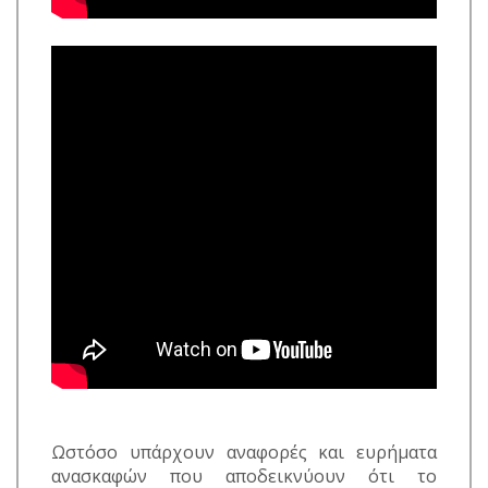
Ωστόσο υπάρχουν αναφορές και ευρήματα
ανασκαφών που αποδεικνύουν ότι το