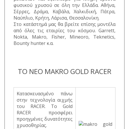
φυσικού χρυσού σε όλη την Ελλάδα. Αθήνα,
Σέρρες, Δράμα, Καβάλα, Χαλκιδική, Πάτρα,
Ναύπλιο, Κρήτη, Λάρισα, Θεσσαλονίκη.
Στο κατάστημά μας θα βρείτε επίσης μοντέλα
από όλες τις εταιρίες του κόσμου. Garrett,
Nokta, Makro, Fisher, Mineoro, Teknetics,
Bounty hunter κ.α.
TO NEO MAKRO GOLD RACER
Κατασκευασμένο πάνω
στην τεχνολογία αιχμής
του RACER. Το Gold
RACER προσφέρει
προηγμένες δυνατότητες
χρυσοθηρίας.