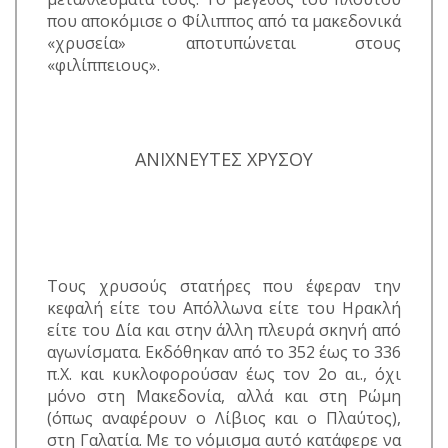
που αποκόμισε ο Φίλιππος από τα μακεδονικά
«χρυσεία» αποτυπώνεται στους
«φιλίππειους».
ΑΝΙΧΝΕΥΤΕΣ ΧΡΥΣΟΥ
Τους χρυσούς στατήρες που έφεραν την
κεφαλή είτε του Απόλλωνα είτε του Ηρακλή
είτε του Δία και στην άλλη πλευρά σκηνή από
αγωνίσματα. Εκδόθηκαν από το 352 έως το 336
π.Χ. και κυκλοφορούσαν έως τον 2ο αι., όχι
μόνο στη Μακεδονία, αλλά και στη Ρώμη
(όπως αναφέρουν ο Λίβιος και ο Πλαύτος),
στη Γαλατία. Με το νόμισμα αυτό κατάφερε να