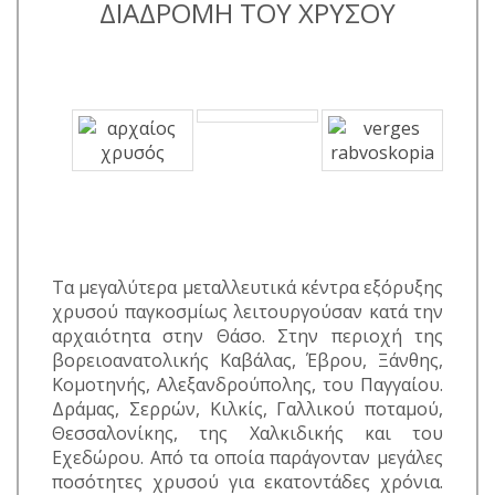
ΔΙΑΔΡΟΜΗ ΤΟΥ ΧΡΥΣΟΥ
Τα μεγαλύτερα μεταλλευτικά κέντρα εξόρυξης
χρυσού παγκοσμίως λειτουργούσαν κατά την
αρχαιότητα στην Θάσο. Στην περιοχή της
βορειοανατολικής Καβάλας, Έβρου, Ξάνθης,
Κομοτηνής, Αλεξανδρούπολης, του Παγγαίου.
Δράμας, Σερρών, Κιλκίς, Γαλλικού ποταμού,
Θεσσαλονίκης, της Χαλκιδικής και του
Εχεδώρου. Από τα οποία παράγονταν μεγάλες
ποσότητες χρυσού για εκατοντάδες χρόνια.