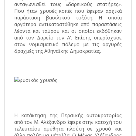
ανταγωνισθεί τους «δαρεικούς στατήρες».
Που ήταν χρυσές κοπές που έφεραν αρχικά
παράσταση βασιλικού τοξότη. Η οποία
αργότερα αντικαταστάθηκε από παραστάσεις
λέοντα και ταύρου και οι οποίοι εκδόθηκαν
από τον Δαρείο τον Α’. Επίσης υπερίσχυσε
στον νομισματικό πόλεμο με τις αργυρές
δραχμές της Αθηναϊκής Δημοκρατίας.
Η κατάκτηση της Περσικής αυτοκρατορίας
από τον Μ. Αλέξανδρο έφερε στην κατοχή του
τελευταίου αμύθητα πλούτη σε χρυσό και
άλλα πολύτιμα μέταλλα. Ο Μέγας Αλέξανδρος