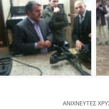
ΑΝΙΧΝΕΥΤΕΣ ΧΡ