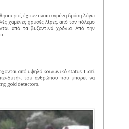
οι θησαυροί, έχουν αναπτυγμένη δράση λόγω
λές χαμένες χρυσές λίρες, από τον πόλεμο
νται από τα βυζαντινά χρόνια. Από την
π.
ονται από υψηλό κοινωνικό status. Γιατί
επενδυτή», του ανθρώπου που μπορεί να
ς gold detectors.