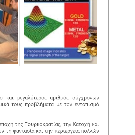
ο και μεγαλύτερος αριθμός σύγχρονων
μικά τους προβλήματα με τον εντοπισμό
εποχή της Τουρκοκρατίας, την Κατοχή και
ν τη φαντασία και την περιέργεια πολλών