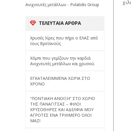
χιλ
Ανιχνευτές μετάλλων - Polatidis Group
ΤΕΛΕΥΤΑΊΑ ΆΡΘΡΑ
Χρυσές λίρες που πήρε ο ΕΛΑΣ από
τους Βρετανούς
Χόμπι που γεμίζουν την καρδιά.
Ανιχνευτές μετάλλων και χρυσού.
ΕΓΚΑΤΑΛΕΙΜΜΕΝΑ ΧΩΡΙΑ ΣΤΟ
ΧΡΟΝΟ
“ΠΟΝΤΙΑΚΗ ΑΝΟΙΞΗ” ΣΤΟ ΧΩΡΙΟ
ΤΗΣ ΠΑΝΑΓΙΤΣΑΣ – ΦΙΛΟΙ
ΧΡΥΣΟΘΗΡΕΣ ΚΑΙ ΑΔΕΛΦΙΑ ΜΟΥ
ΑΓΡΟΤΕΣ ΕΝΑ ΤΡΙΗΜΕΡΟ ΟΛΟΙ
ΜΑΖΙ