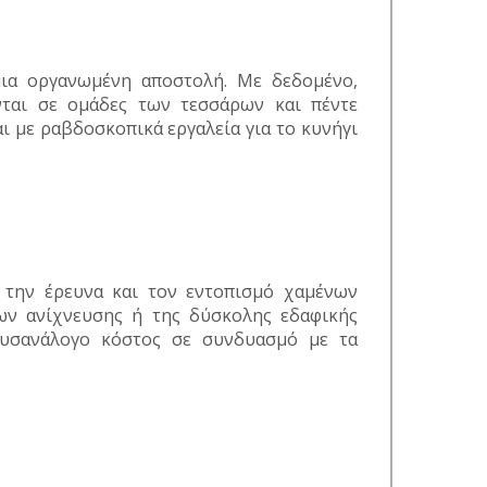
 μια οργανωμένη αποστολή. Με δεδομένο,
νται σε ομάδες των τεσσάρων και πέντε
ι με ραβδοσκοπικά εργαλεία για το κυνήγι
α την έρευνα και τον εντοπισμό χαμένων
ν ανίχνευσης ή της δύσκολης εδαφικής
 δυσανάλογο κόστος σε συνδυασμό με τα