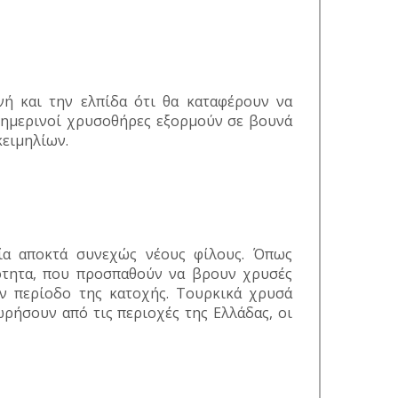
νή και την ελπίδα ότι θα καταφέρουν να
σημερινοί χρυσοθήρες εξορμούν σε βουνά
κειμηλίων.
ία αποκτά συνεχώς νέους φίλους. Όπως
ότητα, που προσπαθούν να βρουν χρυσές
ην περίοδο της κατοχής. Τουρκικά χρυσά
ωρήσουν από τις περιοχές της Ελλάδας, οι