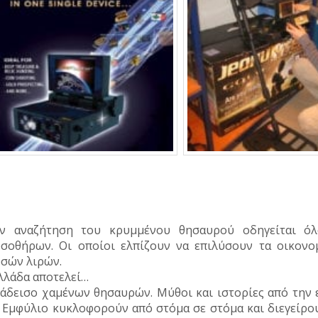
ν αναζήτηση του κρυμμένου θησαυρού οδηγείται όλ
σοθήρων. Οι οποίοι ελπίζουν να επιλύσουν τα οικονο
σών λιρών.
λλάδα αποτελεί…
άδεισο χαμένων θησαυρών. Μύθοι και ιστορίες από την 
 Εμφύλιο κυκλοφορούν από στόμα σε στόμα και διεγείρου