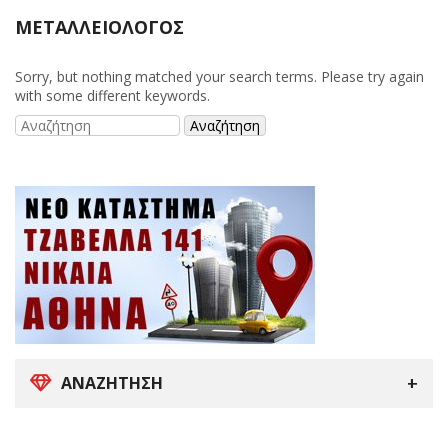
ΜΕΤΑΛΛΕΙΟΛΌΓΟΣ
Sorry, but nothing matched your search terms. Please try again
with some different keywords.
ΑΝΑΖΉΤΗΣΗ
Search