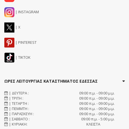
| INSTAGRAM
| X
| PINTEREST
| TIKTOK
ΩΡΕΣ ΛΕΙΤΟΥΡΓΙΑΣ ΚΑΤΑΣΤΗΜΑΤΟΣ ΕΔΕΣΣΑΣ
| ΔΕΥΤΕΡΑ :
09:00 π.μ. - 09:00 μ.μ.
| ΤΡΙΤΗ :
09:00 π.μ. - 09:00 μ.μ.
| ΤΕΤΑΡΤΗ :
09:00 π.μ. - 09:00 μ.μ.
| ΠΕΜΜΤΗ :
09:00 π.μ. - 09:00 μ.μ.
| ΠΑΡΑΣΚΕΥΗ :
09:00 π.μ. - 09:00 μ.μ.
| ΣΑΒΒΑΤΟ :
09:00 π.μ. - 5:00 μ.μ.
| ΚΥΡΙΑΚΗ:
ΚΛΕΙΣΤΑ