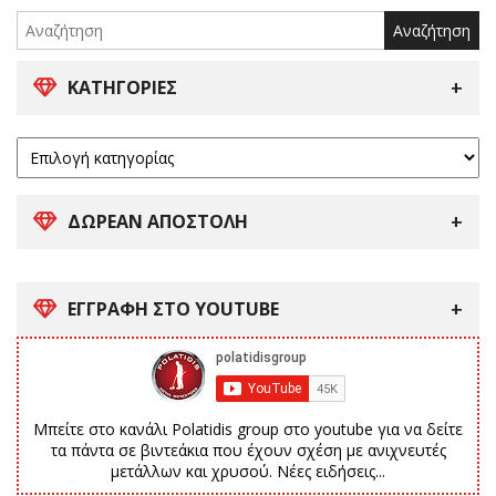
for:
ΚΑΤΗΓΟΡΊΕΣ
ΔΩΡΕΑΝ ΑΠΟΣΤΟΛΗ
ΕΓΓΡΑΦΗ ΣΤΟ YOUTUBE
Μπείτε στο κανάλι Polatidis group στο youtube για να δείτε
τα πάντα σε βιντεάκια που έχουν σχέση με ανιχνευτές
μετάλλων και χρυσού. Νέες ειδήσεις...