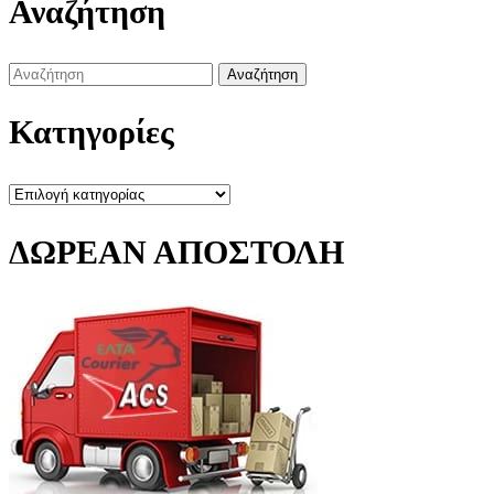
Αναζήτηση
Search
for:
Κατηγορίες
Κατηγορίες
ΔΩΡΕΑΝ ΑΠΟΣΤΟΛΗ