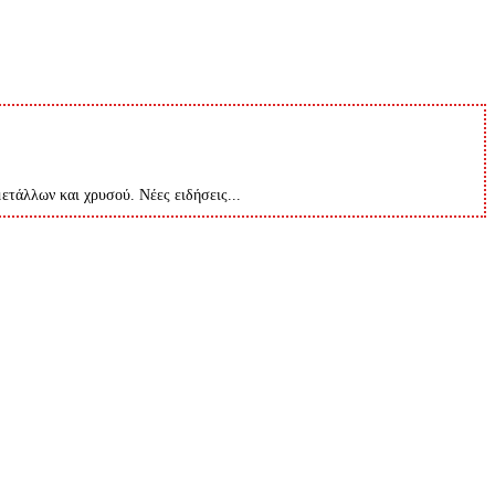
μετάλλων και χρυσού. Νέες ειδήσεις...