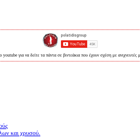
ο youtube για να δείτε τα πάντα σε βιντεάκια που έχουν σχέση με ανιχνευτές 
ούς
λλων και χρυσού.