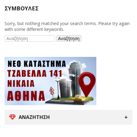
ΣΥΜΒΟΥΛΈΣ
Sorry, but nothing matched your search terms. Please try again
with some different keywords.
ΑΝΑΖΉΤΗΣΗ
Search