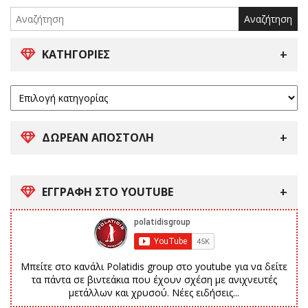
for:
ΚΑΤΗΓΟΡΊΕΣ
ΔΩΡΕΑΝ ΑΠΟΣΤΟΛΗ
ΕΓΓΡΑΦΗ ΣΤΟ YOUTUBE
Μπείτε στο κανάλι Polatidis group στο youtube για να δείτε
τα πάντα σε βιντεάκια που έχουν σχέση με ανιχνευτές
μετάλλων και χρυσού. Νέες ειδήσεις...