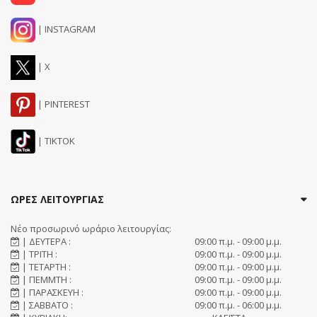
| INSTAGRAM
| X
| PINTEREST
| TIKTOK
ΩΡΕΣ ΛΕΙΤΟΥΡΓΙΑΣ
Νέο προσωρινό ωράριο λειτουργίας:
| ΔΕΥΤΕΡΑ :
09:00 π.μ. - 09:00 μ.μ.
| ΤΡΙΤΗ :
09:00 π.μ. - 09:00 μ.μ.
| ΤΕΤΑΡΤΗ :
09:00 π.μ. - 09:00 μ.μ.
| ΠΕΜΜΤΗ :
09:00 π.μ. - 09:00 μ.μ.
| ΠΑΡΑΣΚΕΥΗ :
09:00 π.μ. - 09:00 μ.μ.
| ΣΑΒΒΑΤΟ :
09:00 π.μ. - 06:00 μ.μ.