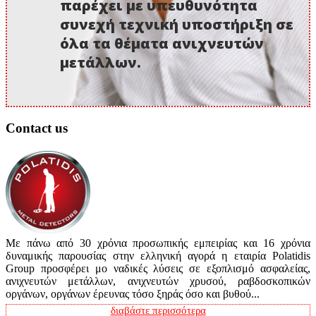
παρέχει με υπευθυνότητα
συνεχή τεχνική υποστήριξη σε
όλα τα θέματα ανιχνευτών
μετάλλων.
Contact us
Με πάνω από 30 χρόνια προσωπικής εμπειρίας και 16 χρόνια
δυναμικής παρουσίας στην ελληνική αγορά η εταιρία Polatidis
Group προσφέρει μο ναδικές λύσεις σε εξοπλισμό ασφαλείας,
ανιχνευτών μετάλλων, ανιχνευτών χρυσού, ραβδοσκοπικών
οργάνων, οργάνων έρευνας τόσο ξηράς όσο και βυθού...
διαβάστε περισσότερα