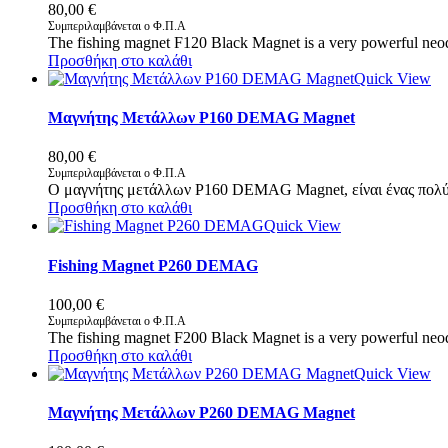
80,00
€
Συμπεριλαμβάνεται ο Φ.Π.Α
The fishing magnet F120 Black Magnet is a very powerful neo
Προσθήκη στο καλάθι
Quick View
Μαγνήτης Μετάλλων P160 DEMAG Magnet
80,00
€
Συμπεριλαμβάνεται ο Φ.Π.Α
Ο μαγνήτης μετάλλων P160 DEMAG Magnet, είναι ένας πολύ 
Προσθήκη στο καλάθι
Quick View
Fishing Magnet P260 DEMAG
100,00
€
Συμπεριλαμβάνεται ο Φ.Π.Α
The fishing magnet F200 Black Magnet is a very powerful neo
Προσθήκη στο καλάθι
Quick View
Μαγνήτης Μετάλλων P260 DEMAG Magnet