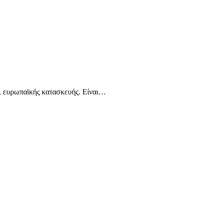
, ευρωπαϊκής κατασκευής. Είναι…