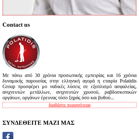
Contact us
Με πάνω από 30 χρόνια προσωπικής εμπειρίας και 16 χρόνια
δυναμικής παρουσίας στην ελληνική αγορά η εταιρία Polatidis
Group προσφέρει μο ναδικές λύσεις σε εξοπλισμό ασφαλείας,
ανιχνευτών μετάλλων, ανιχνευτών χρυσού, ραβδοσκοπικών
οργάνων, οργάνων έρευνας τόσο ξηράς όσο και βυθού...
διαβάστε περισσότερα
ΣΥΝΔΕΘΕΙΤΕ ΜΑΖΙ ΜΑΣ