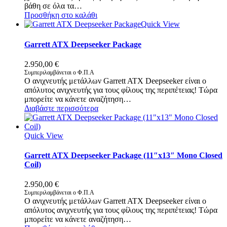
βάθη σε όλα τα…
Προσθήκη στο καλάθι
Quick View
Garrett ATX Deepseeker Package
2.950,00
€
Συμπεριλαμβάνεται ο Φ.Π.Α
Ο ανιχνευτής μετάλλων Garrett ATX Deepseeker είναι ο
απόλυτος ανιχνευτής για τους φίλους της περιπέτειας! Τώρα
μπορείτε να κάνετε αναζήτηση…
Διαβάστε περισσότερα
Quick View
Garrett ATX Deepseeker Package (11″x13″ Mono Closed
Coil)
2.950,00
€
Συμπεριλαμβάνεται ο Φ.Π.Α
Ο ανιχνευτής μετάλλων Garrett ATX Deepseeker είναι ο
απόλυτος ανιχνευτής για τους φίλους της περιπέτειας! Τώρα
μπορείτε να κάνετε αναζήτηση…