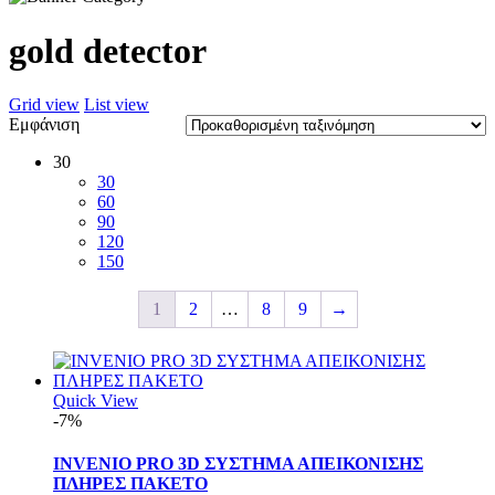
gold detector
Grid view
List view
Εμφάνιση
30
30
60
90
120
150
1
2
…
8
9
→
Quick View
-7%
INVENIO PRO 3D ΣΥΣΤΗΜΑ ΑΠΕΙΚΟΝΙΣΗΣ
ΠΛΗΡΕΣ ΠΑΚΕΤΟ