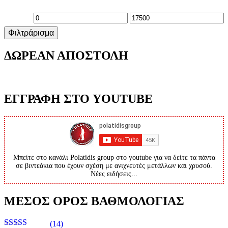
Ελάχιστη
Μέγιστη
Φιλτράρισμα
τιμή
τιμή
ΔΩΡΕΑΝ ΑΠΟΣΤΟΛΗ
ΕΓΓΡΑΦΗ ΣΤΟ YOUTUBE
Μπείτε στο κανάλι Polatidis group στο youtube για να δείτε τα πάντα
σε βιντεάκια που έχουν σχέση με ανιχνευτές μετάλλων και χρυσού.
Νέες ειδήσεις...
ΜΕΣΟΣ ΟΡΟΣ ΒΑΘΜΟΛΟΓΙΑΣ
(14)