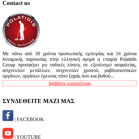
Contact us
Με πάνω από 30 χρόνια προσωπικής εμπειρίας και 16 χρόνια
δυναμικής παρουσίας στην ελληνική αγορά η εταιρία Polatidis
Group προσφέρει μο ναδικές λύσεις σε εξοπλισμό ασφαλείας,
ανιχνευτών μετάλλων, ανιχνευτών χρυσού, ραβδοσκοπικών
οργάνων, οργάνων έρευνας τόσο ξηράς όσο και βυθού...
διαβάστε περισσότερα
ΣΥΝΔΕΘΕΙΤΕ ΜΑΖΙ ΜΑΣ
| FACEBOOK
| YOUTUBE