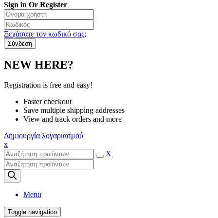
Sign in Or Register
Ξεχάσατε τον κωδικό σας;
NEW HERE?
Registration is free and easy!
Faster checkout
Save multiple shipping addresses
View and track orders and more
Δημιουργία λογαριασμού
x
X
Products
search
Menu
Toggle navigation