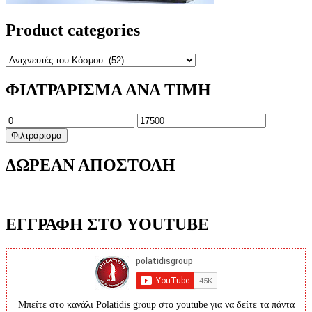
Product categories
ΦΙΛΤΡΑΡΙΣΜΑ ΑΝΑ ΤΙΜΗ
Ελάχιστη
Μέγιστη
τιμή
τιμή
Φιλτράρισμα
ΔΩΡΕΑΝ ΑΠΟΣΤΟΛΗ
ΕΓΓΡΑΦΗ ΣΤΟ YOUTUBE
Μπείτε στο κανάλι Polatidis group στο youtube για να δείτε τα πάντα