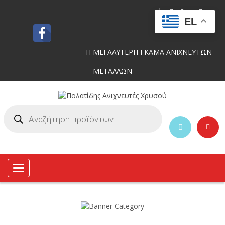
EL
Η ΜΕΓΑΛΥΤΕΡΗ ΓΚΑΜΑ ΑΝΙΧΝΕΥΤΩΝ
ΜΕΤΑΛΛΩΝ
Toggle
navigation