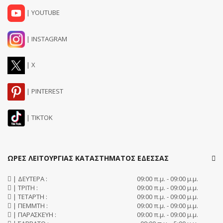
| YOUTUBE
| INSTAGRAM
| X
| PINTEREST
| TIKTOK
ΩΡΕΣ ΛΕΙΤΟΥΡΓΙΑΣ ΚΑΤΑΣΤΗΜΑΤΟΣ ΕΔΕΣΣΑΣ
| ΔΕΥΤΕΡΑ :
09:00 π.μ. - 09:00 μ.μ.
| ΤΡΙΤΗ :
09:00 π.μ. - 09:00 μ.μ.
| ΤΕΤΑΡΤΗ :
09:00 π.μ. - 09:00 μ.μ.
| ΠΕΜΜΤΗ :
09:00 π.μ. - 09:00 μ.μ.
| ΠΑΡΑΣΚΕΥΗ :
09:00 π.μ. - 09:00 μ.μ.