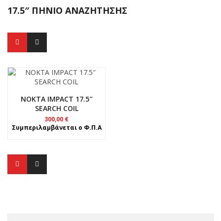
17.5″ ΠΗΝΊΟ ΑΝΑΖΉΤΗΣΗΣ
NOKTA IMPACT 17.5″
SEARCH COIL
300,00
€
Συμπεριλαμβάνεται ο Φ.Π.Α