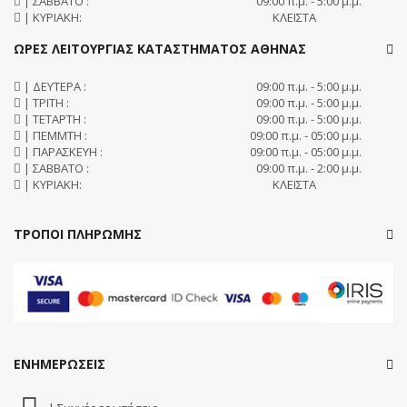
| ΣΑΒΒΑΤΟ :
09:00 π.μ. - 5:00 μ.μ.
| ΚΥΡΙΑΚΗ:
ΚΛΕΙΣΤΑ
ΩΡΕΣ ΛΕΙΤΟΥΡΓΙΑΣ ΚΑΤΑΣΤΗΜΑΤΟΣ ΑΘΗΝΑΣ
| ΔΕΥΤΕΡΑ :
09:00 π.μ. - 5:00 μ.μ.
| ΤΡΙΤΗ :
09:00 π.μ. - 5:00 μ.μ.
| ΤΕΤΑΡΤΗ :
09:00 π.μ. - 5:00 μ.μ.
| ΠΕΜΜΤΗ :
09:00 π.μ. - 05:00 μ.μ.
| ΠΑΡΑΣΚΕΥΗ :
09:00 π.μ. - 05:00 μ.μ.
| ΣΑΒΒΑΤΟ :
09:00 π.μ. - 2:00 μ.μ.
| ΚΥΡΙΑΚΗ:
ΚΛΕΙΣΤΑ
ΤΡΟΠΟΙ ΠΛΗΡΩΜΗΣ
ΕΝΗΜΕΡΩΣΕΙΣ