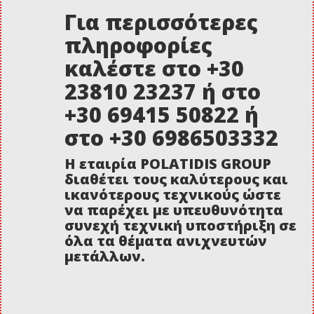
Για περισσότερες
πληροφορίες
καλέστε στο +30
23810 23237 ή στο
+30 69415 50822 ή
στο +30 6986503332
Η εταιρία POLATIDIS GROUP
διαθέτει τους καλύτερους και
ικανότερους τεχνικούς ώστε
να παρέχει με υπευθυνότητα
συνεχή τεχνική υποστήριξη σε
όλα τα θέματα ανιχνευτών
μετάλλων.