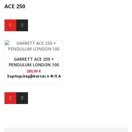
ACE 250
GARRETT ACE 250 +
PENDULUM LONDON 100
280,00
€
Συμπεριλαμβάνεται ο Φ.Π.Α