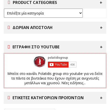
PRODUCT CATEGORIES
ΔΩΡΕΑΝ ΑΠΟΣΤΟΛΗ
ΕΓΓΡΑΦΗ ΣΤΟ YOUTUBE
Μπείτε στο κανάλι Polatidis group στο youtube για να δείτε
τα πάντα σε βιντεάκια που έχουν σχέση με ανιχνευτές
μετάλλων και χρυσού. Νέες ειδήσεις...
ΕΤΙΚΈΤΕΣ ΚΑΤΗΓΟΡΙΏΝ ΠΡΟΪΌΝΤΩΝ