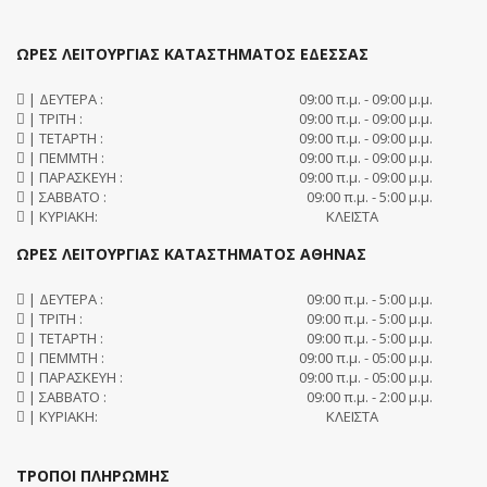
ΩΡΕΣ ΛΕΙΤΟΥΡΓΙΑΣ ΚΑΤΑΣΤΗΜΑΤΟΣ ΕΔΕΣΣΑΣ
| ΔΕΥΤΕΡΑ :
09:00 π.μ. - 09:00 μ.μ.
| ΤΡΙΤΗ :
09:00 π.μ. - 09:00 μ.μ.
| ΤΕΤΑΡΤΗ :
09:00 π.μ. - 09:00 μ.μ.
| ΠΕΜΜΤΗ :
09:00 π.μ. - 09:00 μ.μ.
| ΠΑΡΑΣΚΕΥΗ :
09:00 π.μ. - 09:00 μ.μ.
| ΣΑΒΒΑΤΟ :
09:00 π.μ. - 5:00 μ.μ.
| ΚΥΡΙΑΚΗ:
ΚΛΕΙΣΤΑ
ΩΡΕΣ ΛΕΙΤΟΥΡΓΙΑΣ ΚΑΤΑΣΤΗΜΑΤΟΣ ΑΘΗΝΑΣ
| ΔΕΥΤΕΡΑ :
09:00 π.μ. - 5:00 μ.μ.
| ΤΡΙΤΗ :
09:00 π.μ. - 5:00 μ.μ.
| ΤΕΤΑΡΤΗ :
09:00 π.μ. - 5:00 μ.μ.
| ΠΕΜΜΤΗ :
09:00 π.μ. - 05:00 μ.μ.
| ΠΑΡΑΣΚΕΥΗ :
09:00 π.μ. - 05:00 μ.μ.
| ΣΑΒΒΑΤΟ :
09:00 π.μ. - 2:00 μ.μ.
| ΚΥΡΙΑΚΗ:
ΚΛΕΙΣΤΑ
ΤΡΟΠΟΙ ΠΛΗΡΩΜΗΣ