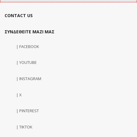
CONTACT US
ΣΥΝΔΕΘΕΙΤΕ ΜΑΖΙ ΜΑΣ
| FACEBOOK
| YOUTUBE
| INSTAGRAM
| X
| PINTEREST
| TIKTOK