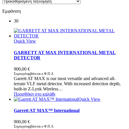
Εμφάνιση
30
Quick View
GARRETT AT MAX INTERNATIONAL METAL
DETECTOR
900,00
€
Συμπεριλαμβάνεται ο Φ.Π.Α
Garrett AT MAX is our most versatile and advanced all-
terrain VLF metal detector. With increased detection depth,
built-in Z-Lynk Wireless…
Προσθήκη στο καλάθι
Quick View
Garrett AT MAX™ International
900,00
€
Συμπεριλαμβάνεται ο Φ.Π.Α