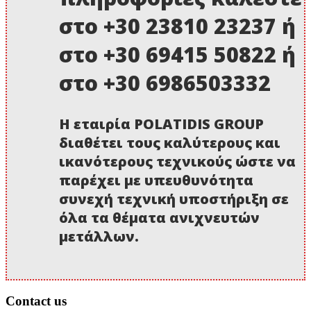
στο +30 23810 23237 ή
στο +30 69415 50822 ή
στο +30 6986503332
Η εταιρία POLATIDIS GROUP
διαθέτει τους καλύτερους και
ικανότερους τεχνικούς ώστε να
παρέχει με υπευθυνότητα
συνεχή τεχνική υποστήριξη σε
όλα τα θέματα ανιχνευτών
μετάλλων.
Contact us