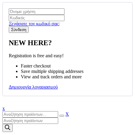
Ξεχάσατε τον κωδικό σας;
NEW HERE?
Registration is free and easy!
Faster checkout
Save multiple shipping addresses
View and track orders and more
Δημιουργία λογαριασμού
x
X
Products
search