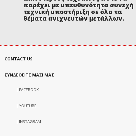
παρέχει με υπευθυνότητα συνεχή
τεχνική υποστήριξη σε όλα τα
θέματα ανιχνευτών μετάλλων.
CONTACT US
ΣΥΝΔΕΘΕΙΤΕ ΜΑΖΙ ΜΑΣ
| FACEBOOK
| YOUTUBE
| INSTAGRAM