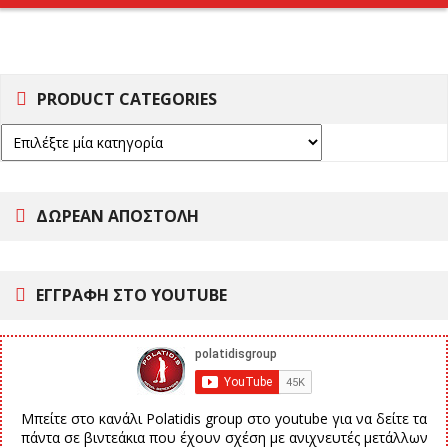
PRODUCT CATEGORIES
ΔΩΡΕΑΝ ΑΠΟΣΤΟΛΗ
ΕΓΓΡΑΦΗ ΣΤΟ YOUTUBE
Μπείτε στο κανάλι Polatidis group στο youtube για να δείτε τα
πάντα σε βιντεάκια που έχουν σχέση με ανιχνευτές μετάλλων