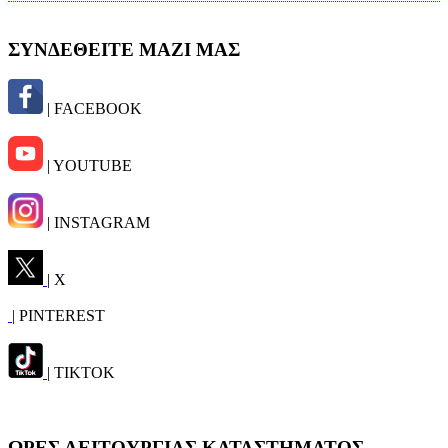
ΣΥΝΔΕΘΕΙΤΕ ΜΑΖΙ ΜΑΣ
| FACEBOOK
| YOUTUBE
| INSTAGRAM
| X
| PINTEREST
| TIKTOK
ΩΡΕΣ ΛΕΙΤΟΥΡΓΙΑΣ ΚΑΤΑΣΤΗΜΑΤΟΣ