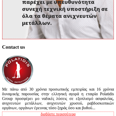
παρέχει με υπευθυνότητα
συνεχή τεχνική υποστήριξη σε
όλα τα θέματα ανιχνευτών
μετάλλων.
Contact us
Με πάνω από 30 χρόνια προσωπικής εμπειρίας και 16 χρόνια
δυναμικής παρουσίας στην ελληνική αγορά η εταιρία Polatidis
Group προσφέρει μο ναδικές λύσεις σε εξοπλισμό ασφαλείας,
ανιχνευτών μετάλλων, ανιχνευτών χρυσού, ραβδοσκοπικών
οργάνων, οργάνων έρευνας τόσο ξηράς όσο και βυθού...
διαβάστε περισσότερα