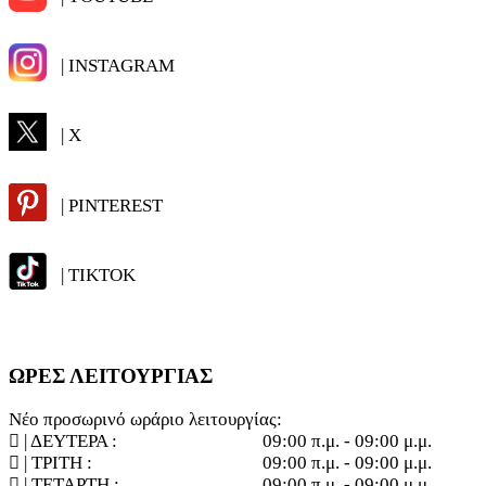
| INSTAGRAM
| X
| PINTEREST
| TIKTOK
ΩΡΕΣ ΛΕΙΤΟΥΡΓΙΑΣ
Νέο προσωρινό ωράριο λειτουργίας:
| ΔΕΥΤΕΡΑ :
09:00 π.μ. - 09:00 μ.μ.
| ΤΡΙΤΗ :
09:00 π.μ. - 09:00 μ.μ.
| ΤΕΤΑΡΤΗ :
09:00 π.μ. - 09:00 μ.μ.