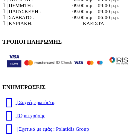
| ΠΕΜΜΤΗ :
09:00 π.μ. - 09:00 μ.μ.
| ΠΑΡΑΣΚΕΥΗ :
09:00 π.μ. - 09:00 μ.μ.
| ΣΑΒΒΑΤΟ :
09:00 π.μ. - 06:00 μ.μ.
| ΚΥΡΙΑΚΗ:
ΚΛΕΙΣΤΑ
ΤΡΟΠΟΙ ΠΛΗΡΩΜΗΣ
ΕΝΗΜΕΡΩΣΕΙΣ
| Συχνές ερωτήσεις
| Όροι χρήσης
| Σχετικά με εμάς : Polatidis Group