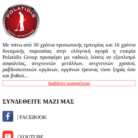
Με πάνω από 30 χρόνια προσωπικής εμπειρίας και 16 χρόνια
δυναμικής παρουσίας στην ελληνική αγορά η εταιρία
Polatidis Group προσφέρει μο ναδικές λύσεις σε εξοπλισμό
ασφαλείας, ανιχνευτών μετάλλων, ανιχνευτών χρυσού,
ραβδοσκοπικών οργάνων, οργάνων έρευνας τόσο ξηράς όσο
και βυθού...
διαβάστε περισσότερα
ΣΥΝΔΕΘΕΙΤΕ ΜΑΖΙ ΜΑΣ
| FACEBOOK
| YOUTUBE