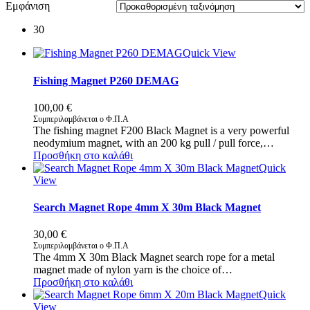
Εμφάνιση
30
Quick View
Fishing Magnet P260 DEMAG
100,00
€
Συμπεριλαμβάνεται ο Φ.Π.Α
The fishing magnet F200 Black Magnet is a very powerful
neodymium magnet, with an 200 kg pull / pull force,…
Προσθήκη στο καλάθι
Quick
View
Search Magnet Rope 4mm X 30m Black Magnet
30,00
€
Συμπεριλαμβάνεται ο Φ.Π.Α
The 4mm X 30m Black Magnet search rope for a metal
magnet made of nylon yarn is the choice of…
Προσθήκη στο καλάθι
Quick
View