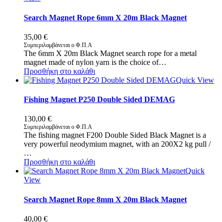
Search Magnet Rope 6mm X 20m Black Magnet
35,00
€
Συμπεριλαμβάνεται ο Φ.Π.Α
The 6mm X 20m Black Magnet search rope for a metal
magnet made of nylon yarn is the choice of…
Προσθήκη στο καλάθι
Quick View
Fishing Magnet P250 Double Sided DEMAG
130,00
€
Συμπεριλαμβάνεται ο Φ.Π.Α
The fishing magnet F200 Double Sided Black Magnet is a
very powerful neodymium magnet, with an 200X2 kg pull /
…
Προσθήκη στο καλάθι
Quick
View
Search Magnet Rope 8mm X 20m Black Magnet
40,00
€