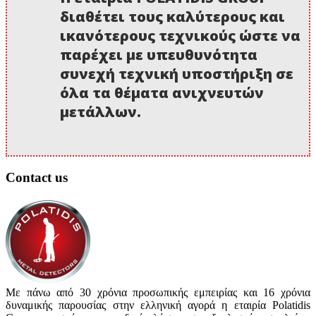
διαθέτει τους καλύτερους και
ικανότερους τεχνικούς ώστε να
παρέχει με υπευθυνότητα
συνεχή τεχνική υποστήριξη σε
όλα τα θέματα ανιχνευτών
μετάλλων.
Contact us
Με πάνω από 30 χρόνια προσωπικής εμπειρίας και 16 χρόνια
δυναμικής παρουσίας στην ελληνική αγορά η εταιρία Polatidis