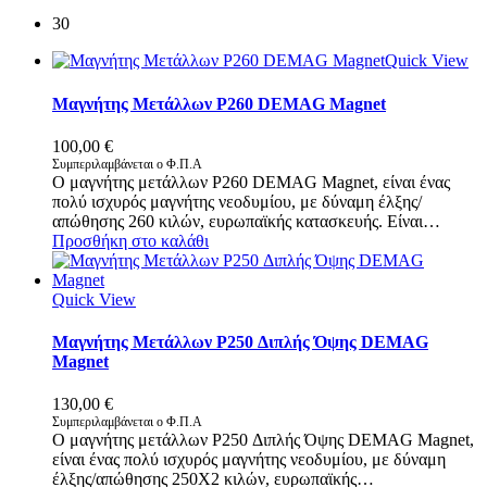
30
Quick View
Μαγνήτης Μετάλλων P260 DEMAG Magnet
100,00
€
Συμπεριλαμβάνεται ο Φ.Π.Α
Ο μαγνήτης μετάλλων P260 DEMAG Magnet, είναι ένας
πολύ ισχυρός μαγνήτης νεοδυμίου, με δύναμη έλξης/
απώθησης 260 κιλών, ευρωπαϊκής κατασκευής. Είναι…
Προσθήκη στο καλάθι
Quick View
Μαγνήτης Μετάλλων P250 Διπλής Όψης DEMAG
Magnet
130,00
€
Συμπεριλαμβάνεται ο Φ.Π.Α
Ο μαγνήτης μετάλλων P250 Διπλής Όψης DEMAG Magnet,
είναι ένας πολύ ισχυρός μαγνήτης νεοδυμίου, με δύναμη
έλξης/απώθησης 250X2 κιλών, ευρωπαϊκής…