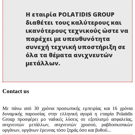
Η εταιρία POLATIDIS GROUP
διαθέτει τους καλύτερους και
ικανότερους τεχνικούς ώστε να
παρέχει με υπευθυνότητα
συνεχή τεχνική υποστήριξη σε
όλα τα θέματα ανιχνευτών
μετάλλων.
Contact us
Με πάνω από 30 χρόνια προσωπικής εμπειρίας και 16 χρόνια
δυναμικής παρουσίας στην ελληνική αγορά η εταιρία Polatidis
Group προσφέρει μο ναδικές λύσεις σε εξοπλισμό ασφαλείας,
ανιχνευτών μετάλλων, ανιχνευτών χρυσού, ραβδοσκοπικών
οργάνων, οργάνων έρευνας τόσο ξηράς όσο και βυθού...