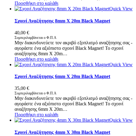
Προσθήκη στο καλάθι
Quick View
Σχοινί Αναζήτησης 8mm X 20m Black Magnet
40,00
€
Συμπεριλαμβάνεται ο Φ.Π.Α
Μην διακινδυνεύετε τον ακριβό εξοπλισμό αναζήτησης σας -
αγοράστε ένα αξιόπιστο σχοινί Black Magnet! Το σχοινί
αναζήτησης 8mm X 20m…
Προσθήκη στο καλάθι
Quick View
Σχοινί Αναζήτησης 6mm X 20m Black Magnet
35,00
€
Συμπεριλαμβάνεται ο Φ.Π.Α
Μην διακινδυνεύετε τον ακριβό εξοπλισμό αναζήτησης σας -
αγοράστε ένα αξιόπιστο σχοινί Black Magnet! Το σχοινί
αναζήτησης 6mm X 20m…
Προσθήκη στο καλάθι
Quick View
Σχοινί Αναζήτησης 4mm X 30m Black Magnet