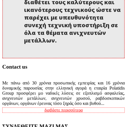
διαθέτει τους καλύτερους και
ικανότερους τεχνικούς ώστε να
παρέχει με υπευθυνότητα
συνεχή τεχνική υποστήριξη σε
όλα τα θέματα ανιχνευτών
μετάλλων.
Contact us
Με πάνω από 30 χρόνια προσωπικής εμπειρίας και 16 χρόνια
δυναμικής παρουσίας στην ελληνική αγορά η εταιρία Polatidis
Group προσφέρει μο ναδικές λύσεις σε εξοπλισμό ασφαλείας,
ανιχνευτών μετάλλων, ανιχνευτών χρυσού, ραβδοσκοπικών
οργάνων, οργάνων έρευνας τόσο ξηράς όσο και βυθού...
διαβάστε περισσότερα
ΣΥΝΔΕΘΕΙΤΕ ΜΑΖΙ ΜΑΣ