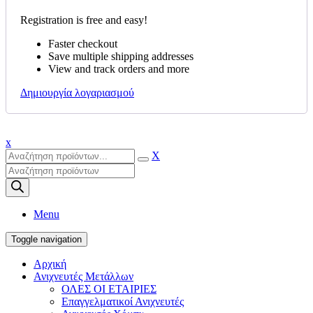
Registration is free and easy!
Faster checkout
Save multiple shipping addresses
View and track orders and more
Δημιουργία λογαριασμού
x
X
Products
search
Menu
Toggle navigation
Αρχική
Ανιχνευτές Μετάλλων
ΟΛΕΣ ΟΙ ΕΤΑΙΡΙΕΣ
Επαγγελματικοί Ανιχνευτές