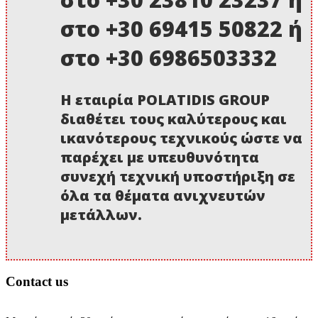
στο +30 69415 50822 ή
στο +30 6986503332
Η εταιρία POLATIDIS GROUP
διαθέτει τους καλύτερους και
ικανότερους τεχνικούς ώστε να
παρέχει με υπευθυνότητα
συνεχή τεχνική υποστήριξη σε
όλα τα θέματα ανιχνευτών
μετάλλων.
Contact us