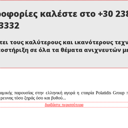
οφορίες καλέστε στο +30 238
03332
τει τους καλύτερους και ικανότερους τεχ
οστήριξη σε όλα τα θέματα ανιχνευτών 
μικής παρουσίας στην ελληνική αγορά η εταιρία Polatidis Group 
ευνας τόσο ξηράς όσο και βυθού...
διαβάστε περισσότερα