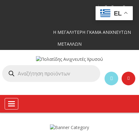
EL
Η ΜΕΓΑΛΥΤΕΡΗ ΓΚΑΜΑ ΑΝΙΧΝΕΥΤΩΝ
ΜΕΤΑΛΛΩΝ
Toggle
navigation