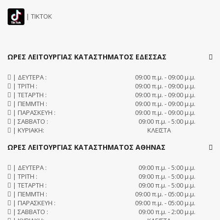
| TIKTOK
ΩΡΕΣ ΛΕΙΤΟΥΡΓΙΑΣ ΚΑΤΑΣΤΗΜΑΤΟΣ ΕΔΕΣΣΑΣ
| ΔΕΥΤΕΡΑ :
09:00 π.μ. - 09:00 μ.μ.
| ΤΡΙΤΗ :
09:00 π.μ. - 09:00 μ.μ.
| ΤΕΤΑΡΤΗ :
09:00 π.μ. - 09:00 μ.μ.
| ΠΕΜΜΤΗ :
09:00 π.μ. - 09:00 μ.μ.
| ΠΑΡΑΣΚΕΥΗ :
09:00 π.μ. - 09:00 μ.μ.
| ΣΑΒΒΑΤΟ :
09:00 π.μ. - 5:00 μ.μ.
| ΚΥΡΙΑΚΗ:
ΚΛΕΙΣΤΑ
ΩΡΕΣ ΛΕΙΤΟΥΡΓΙΑΣ ΚΑΤΑΣΤΗΜΑΤΟΣ ΑΘΗΝΑΣ
| ΔΕΥΤΕΡΑ :
09:00 π.μ. - 5:00 μ.μ.
| ΤΡΙΤΗ :
09:00 π.μ. - 5:00 μ.μ.
| ΤΕΤΑΡΤΗ :
09:00 π.μ. - 5:00 μ.μ.
| ΠΕΜΜΤΗ :
09:00 π.μ. - 05:00 μ.μ.
| ΠΑΡΑΣΚΕΥΗ :
09:00 π.μ. - 05:00 μ.μ.
| ΣΑΒΒΑΤΟ :
09:00 π.μ. - 2:00 μ.μ.