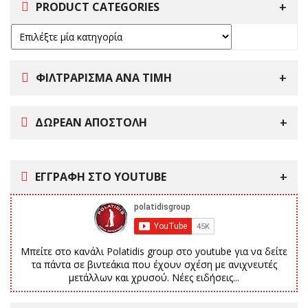
PRODUCT CATEGORIES
ΦΙΛΤΡΑΡΙΣΜΑ ΑΝΑ ΤΙΜΗ
ΔΩΡΕΑΝ ΑΠΟΣΤΟΛΗ
ΕΓΓΡΑΦΗ ΣΤΟ YOUTUBE
Μπείτε στο κανάλι Polatidis group στο youtube για να δείτε
τα πάντα σε βιντεάκια που έχουν σχέση με ανιχνευτές
μετάλλων και χρυσού. Νέες ειδήσεις...