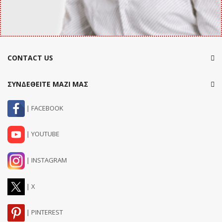
CONTACT US
ΣΥΝΔΕΘΕΙΤΕ ΜΑΖΙ ΜΑΣ
| FACEBOOK
| YOUTUBE
| INSTAGRAM
| X
| PINTEREST