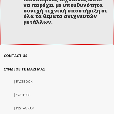
να παρέχει με υπευθυνότητα
συνεχή τεχνική υποστήριξη σε
όλα τα θέματα ανιχνευτών
μετάλλων.
CONTACT US
ΣΥΝΔΕΘΕΙΤΕ ΜΑΖΙ ΜΑΣ
| FACEBOOK
| YOUTUBE
| INSTAGRAM