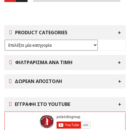
PRODUCT CATEGORIES
ΦΙΛΤΡΑΡΙΣΜΑ ΑΝΑ ΤΙΜΗ
ΔΩΡΕΑΝ ΑΠΟΣΤΟΛΗ
ΕΓΓΡΑΦΗ ΣΤΟ YOUTUBE