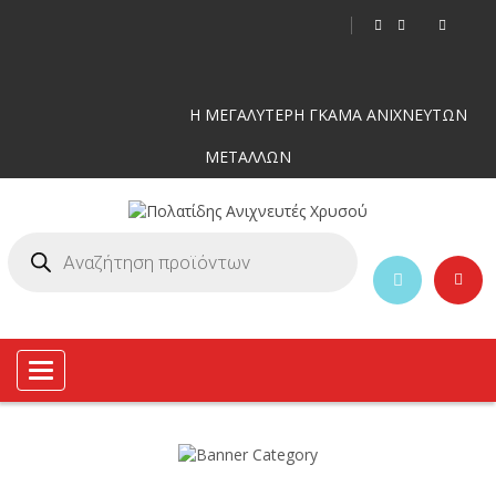
Η ΜΕΓΑΛΥΤΕΡΗ ΓΚΑΜΑ ΑΝΙΧΝΕΥΤΩΝ
ΜΕΤΑΛΛΩΝ
Toggle
navigation