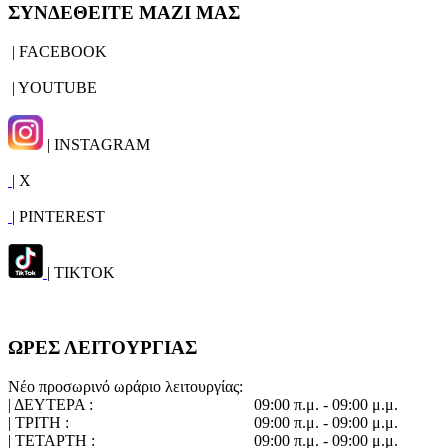
ΣΥΝΔΕΘΕΙΤΕ ΜΑΖΙ ΜΑΣ
| FACEBOOK
| YOUTUBE
| INSTAGRAM
| X
| PINTEREST
| TIKTOK
ΩΡΕΣ ΛΕΙΤΟΥΡΓΙΑΣ
Νέο προσωρινό ωράριο λειτουργίας:
| ΔΕΥΤΕΡΑ :
09:00 π.μ. - 09:00 μ.μ.
| ΤΡΙΤΗ :
09:00 π.μ. - 09:00 μ.μ.
| ΤΕΤΑΡΤΗ :
09:00 π.μ. - 09:00 μ.μ.