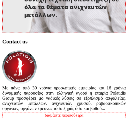
όλα τα θέματα ανιχνευτών
μετάλλων.
Contact us
Με πάνω από 30 χρόνια προσωπικής εμπειρίας και 16 χρόνια
δυναμικής παρουσίας στην ελληνική αγορά η εταιρία Polatidis
Group προσφέρει μο ναδικές λύσεις σε εξοπλισμό ασφαλείας,
ανιχνευτών μετάλλων, ανιχνευτών χρυσού, ραβδοσκοπικών
οργάνων, οργάνων έρευνας τόσο ξηράς όσο και βυθού...
διαβάστε περισσότερα