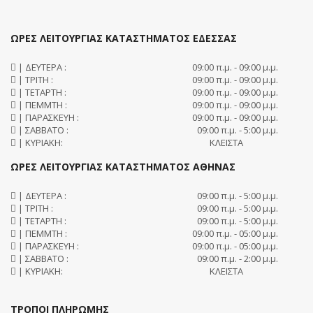
ΩΡΕΣ ΛΕΙΤΟΥΡΓΙΑΣ ΚΑΤΑΣΤΗΜΑΤΟΣ ΕΔΕΣΣΑΣ
| ΔΕΥΤΕΡΑ :
09:00 π.μ. - 09:00 μ.μ.
| ΤΡΙΤΗ :
09:00 π.μ. - 09:00 μ.μ.
| ΤΕΤΑΡΤΗ :
09:00 π.μ. - 09:00 μ.μ.
| ΠΕΜΜΤΗ :
09:00 π.μ. - 09:00 μ.μ.
| ΠΑΡΑΣΚΕΥΗ :
09:00 π.μ. - 09:00 μ.μ.
| ΣΑΒΒΑΤΟ :
09:00 π.μ. - 5:00 μ.μ.
| ΚΥΡΙΑΚΗ:
ΚΛΕΙΣΤΑ
ΩΡΕΣ ΛΕΙΤΟΥΡΓΙΑΣ ΚΑΤΑΣΤΗΜΑΤΟΣ ΑΘΗΝΑΣ
| ΔΕΥΤΕΡΑ :
09:00 π.μ. - 5:00 μ.μ.
| ΤΡΙΤΗ :
09:00 π.μ. - 5:00 μ.μ.
| ΤΕΤΑΡΤΗ :
09:00 π.μ. - 5:00 μ.μ.
| ΠΕΜΜΤΗ :
09:00 π.μ. - 05:00 μ.μ.
| ΠΑΡΑΣΚΕΥΗ :
09:00 π.μ. - 05:00 μ.μ.
| ΣΑΒΒΑΤΟ :
09:00 π.μ. - 2:00 μ.μ.
| ΚΥΡΙΑΚΗ:
ΚΛΕΙΣΤΑ
ΤΡΟΠΟΙ ΠΛΗΡΩΜΗΣ