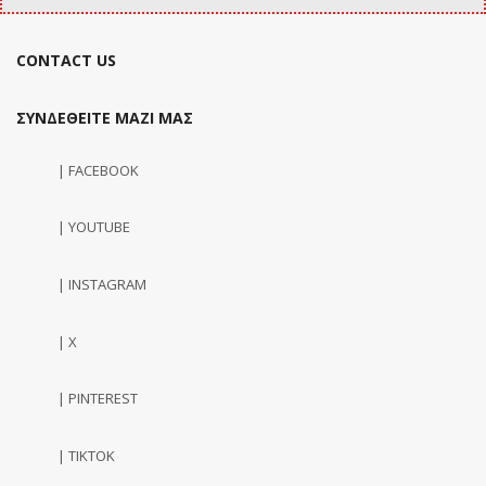
CONTACT US
ΣΥΝΔΕΘΕΙΤΕ ΜΑΖΙ ΜΑΣ
| FACEBOOK
| YOUTUBE
| INSTAGRAM
| X
| PINTEREST
| TIKTOK