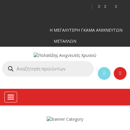
Η ΜΕΓΑΛΥΤΕΡΗ ΓΚΑΜΑ ΑΝΙΧΝΕΥΤΩΝ
ΜΕΤΑΛΛΩΝ
Toggle
navigation