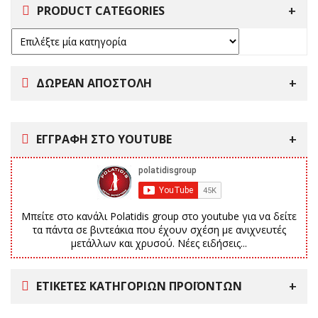
PRODUCT CATEGORIES
ΔΩΡΕΑΝ ΑΠΟΣΤΟΛΗ
ΕΓΓΡΑΦΗ ΣΤΟ YOUTUBE
Μπείτε στο κανάλι Polatidis group στο youtube για να δείτε
τα πάντα σε βιντεάκια που έχουν σχέση με ανιχνευτές
μετάλλων και χρυσού. Νέες ειδήσεις...
ΕΤΙΚΈΤΕΣ ΚΑΤΗΓΟΡΙΏΝ ΠΡΟΪΌΝΤΩΝ