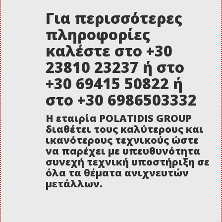
Για περισσότερες
πληροφορίες
καλέστε στο +30
23810 23237 ή στο
+30 69415 50822 ή
στο +30 6986503332
Η εταιρία POLATIDIS GROUP
διαθέτει τους καλύτερους και
ικανότερους τεχνικούς ώστε
να παρέχει με υπευθυνότητα
συνεχή τεχνική υποστήριξη σε
όλα τα θέματα ανιχνευτών
μετάλλων.