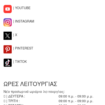
| YOUTUBE
| INSTAGRAM
| X
| PINTEREST
| TIKTOK
ΩΡΕΣ ΛΕΙΤΟΥΡΓΙΑΣ
Νέο προσωρινό ωράριο λειτουργίας:
| ΔΕΥΤΕΡΑ :
09:00 π.μ. - 09:00 μ.μ.
| ΤΡΙΤΗ :
09:00 π.μ. - 09:00 μ.μ.