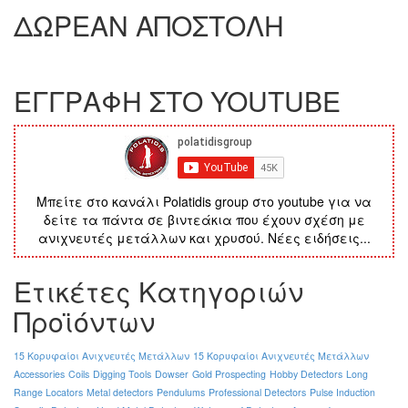
ΔΩΡΕΑΝ ΑΠΟΣΤΟΛΗ
ΕΓΓΡΑΦΗ ΣΤΟ YOUTUBE
Μπείτε στο κανάλι Polatidis group στο youtube για να
δείτε τα πάντα σε βιντεάκια που έχουν σχέση με
ανιχνευτές μετάλλων και χρυσού. Νέες ειδήσεις...
Ετικέτες Κατηγοριών
Προϊόντων
15 Κορυφαίοι Ανιχνευτές Μετάλλων
15 Κορυφαίοι Ανιχνευτές Μετάλλων
Accessories
Coils
Digging Tools
Dowser
Gold Prospecting
Hobby Detectors
Long
Range Locators
Metal detectors
Pendulums
Professional Detectors
Pulse Induction