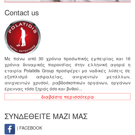
Contact us
Με πάνω από 30 χρόνια προσωπικής εμπειρίας και 16
χρόνια δυναμικής παρουσίας στην ελληνική αγορά η
εταιρία Polatidis Group προσφέρει μο ναδικές λύσεις σε
εξοπλισμό ασφαλείας, ανιχνευτών μετάλλων,
ανιχνευτών χρυσού, ραβδοσκοπικών οργάνων, οργάνων
έρευνας τόσο ξηράς όσο και βυθού...
διαβάστε περισσότερα
ΣΥΝΔΕΘΕΙΤΕ ΜΑΖΙ ΜΑΣ
| FACEBOOK