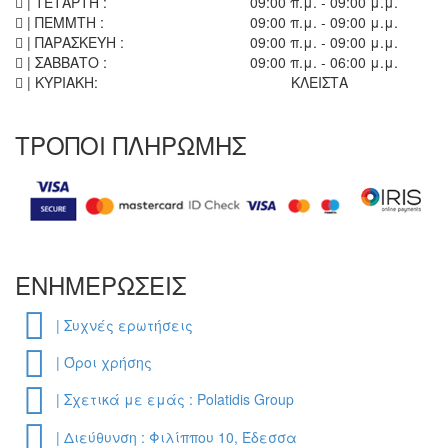
| ΤΕΤΑΡΤΗ :
09:00 π.μ. - 09:00 μ.μ.
| ΠΕΜΜΤΗ :
09:00 π.μ. - 09:00 μ.μ.
| ΠΑΡΑΣΚΕΥΗ :
09:00 π.μ. - 09:00 μ.μ.
| ΣΑΒΒΑΤΟ :
09:00 π.μ. - 06:00 μ.μ.
| ΚΥΡΙΑΚΗ:
ΚΛΕΙΣΤΑ
ΤΡΟΠΟΙ ΠΛΗΡΩΜΗΣ
ΕΝΗΜΕΡΩΣΕΙΣ
| Συχνές ερωτήσεις
| Όροι χρήσης
| Σχετικά με εμάς : Polatidis Group
| Διεύθυνση : Φιλίππου 10, Έδεσσα