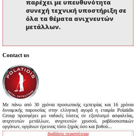
παρέχει με υπευθυνότητα
συνεχή τεχνική υποστήριξη σε
όλα τα θέματα ανιχνευτών
μετάλλων.
Contact us
Με πάνω από 30 χρόνια προσωπικής εμπειρίας και 16 χρόνια
δυναμικής παρουσίας στην ελληνική αγορά η εταιρία Polatidis
Group προσφέρει μο ναδικές λύσεις σε εξοπλισμό ασφαλείας,
ανιχνευτών μετάλλων, ανιχνευτών χρυσού, ραβδοσκοπικών
οργάνων, οργάνων έρευνας τόσο ξηράς όσο και βυθού...
διαβάστε περισσότερα