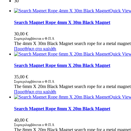
30
Quick Vie
Search Magnet Rope 4mm X 30m Black Magnet
30,00
€
Συμπεριλαμβάνεται ο Φ.Π.Α
The 4mm X 30m Black Magnet search rope for a metal magnet 
Προσθήκη στο καλάθι
Quick Vie
Search Magnet Rope 6mm X 20m Black Magnet
35,00
€
Συμπεριλαμβάνεται ο Φ.Π.Α
The 6mm X 20m Black Magnet search rope for a metal magnet 
Προσθήκη στο καλάθι
Quick Vie
Search Magnet Rope 8mm X 20m Black Magnet
40,00
€
Συμπεριλαμβάνεται ο Φ.Π.Α
The 8mm X 20m Black Magnet search rope for a metal magnet 