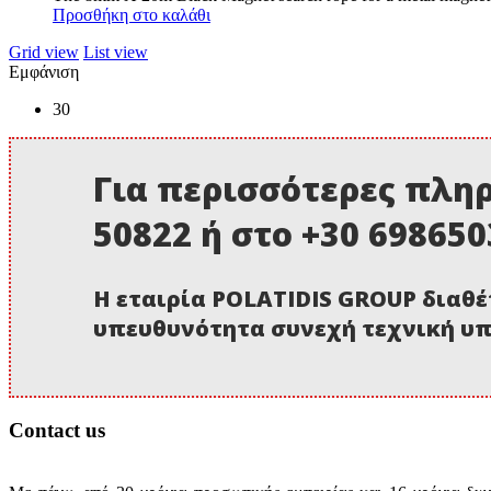
Προσθήκη στο καλάθι
Grid view
List view
Εμφάνιση
30
Για περισσότερες πληρ
50822 ή στο +30 69865
Η εταιρία POLATIDIS GROUP διαθέ
υπευθυνότητα συνεχή τεχνική υπ
Contact us