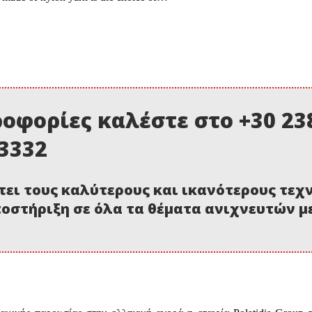
οφορίες καλέστε στο +30 238
03332
τει τους καλύτερους και ικανότερους τεχ
οστήριξη σε όλα τα θέματα ανιχνευτών 