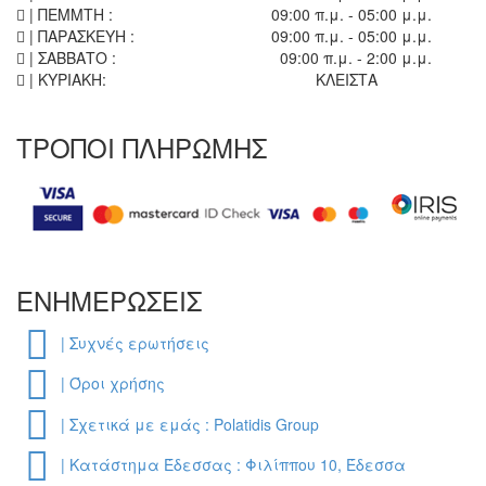
| ΠΕΜΜΤΗ :
09:00 π.μ. - 05:00 μ.μ.
| ΠΑΡΑΣΚΕΥΗ :
09:00 π.μ. - 05:00 μ.μ.
| ΣΑΒΒΑΤΟ :
09:00 π.μ. - 2:00 μ.μ.
| ΚΥΡΙΑΚΗ:
ΚΛΕΙΣΤΑ
ΤΡΟΠΟΙ ΠΛΗΡΩΜΗΣ
ΕΝΗΜΕΡΩΣΕΙΣ
| Συχνές ερωτήσεις
| Όροι χρήσης
| Σχετικά με εμάς : Polatidis Group
| Κατάστημα Έδεσσας : Φιλίππου 10, Έδεσσα