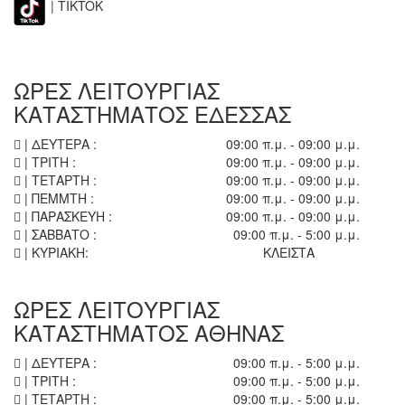
| TIKTOK
ΩΡΕΣ ΛΕΙΤΟΥΡΓΙΑΣ
ΚΑΤΑΣΤΗΜΑΤΟΣ ΕΔΕΣΣΑΣ
| ΔΕΥΤΕΡΑ :
09:00 π.μ. - 09:00 μ.μ.
| ΤΡΙΤΗ :
09:00 π.μ. - 09:00 μ.μ.
| ΤΕΤΑΡΤΗ :
09:00 π.μ. - 09:00 μ.μ.
| ΠΕΜΜΤΗ :
09:00 π.μ. - 09:00 μ.μ.
| ΠΑΡΑΣΚΕΥΗ :
09:00 π.μ. - 09:00 μ.μ.
| ΣΑΒΒΑΤΟ :
09:00 π.μ. - 5:00 μ.μ.
| ΚΥΡΙΑΚΗ:
ΚΛΕΙΣΤΑ
ΩΡΕΣ ΛΕΙΤΟΥΡΓΙΑΣ
ΚΑΤΑΣΤΗΜΑΤΟΣ ΑΘΗΝΑΣ
| ΔΕΥΤΕΡΑ :
09:00 π.μ. - 5:00 μ.μ.
| ΤΡΙΤΗ :
09:00 π.μ. - 5:00 μ.μ.
| ΤΕΤΑΡΤΗ :
09:00 π.μ. - 5:00 μ.μ.