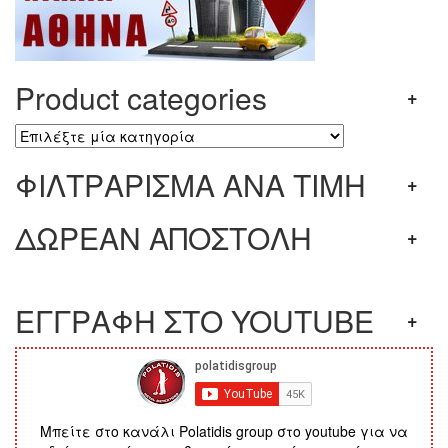
Product categories
ΦΙΛΤΡΑΡΙΣΜΑ ΑΝΑ ΤΙΜΗ
ΔΩΡΕΑΝ ΑΠΟΣΤΟΛΗ
ΕΓΓΡΑΦΗ ΣΤΟ YOUTUBE
Μπείτε στο κανάλι Polatidis group στο youtube για να