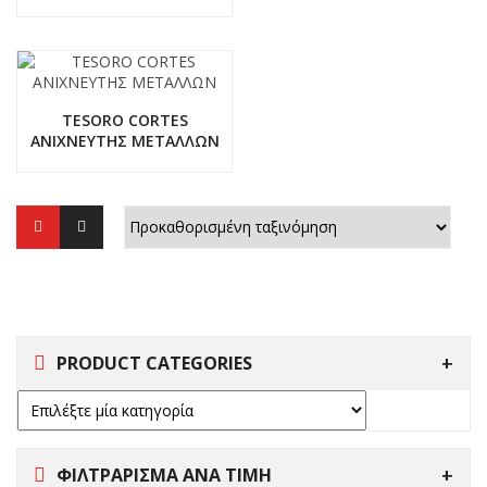
TESORO CORTES
ΑΝΙΧΝΕΥΤΗΣ ΜΕΤΑΛΛΩΝ
PRODUCT CATEGORIES
ΦΙΛΤΡΑΡΙΣΜΑ ΑΝΑ ΤΙΜΗ