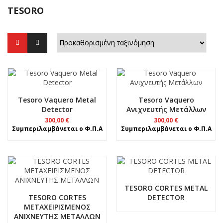
TESORO
Tesoro Vaquero Metal
Tesoro Vaquero
Detector
Ανιχνευτής Μετάλλων
300,00
€
300,00
€
Συμπεριλαμβάνεται ο Φ.Π.Α
Συμπεριλαμβάνεται ο Φ.Π.Α
TESORO CORTES METAL
TESORO CORTES
DETECTOR
ΜΕΤΑΧΕΙΡΙΣΜΕΝΟΣ
ΑΝΙΧΝΕΥΤΗΣ ΜΕΤΑΛΛΩΝ