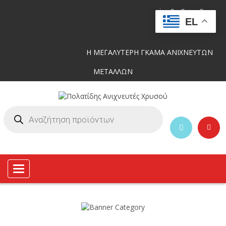
EL
Η ΜΕΓΑΛΥΤΕΡΗ ΓΚΑΜΑ ΑΝΙΧΝΕΥΤΩΝ
ΜΕΤΑΛΛΩΝ
Toggle
navigation