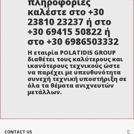
πληροφορίες
καλέστε στο +30
23810 23237 ή στο
+30 69415 50822 ή
στο +30 6986503332
Η εταιρία POLATIDIS GROUP
διαθέτει τους καλύτερους και
ικανότερους τεχνικούς ώστε
να παρέχει με υπευθυνότητα
συνεχή τεχνική υποστήριξη σε
όλα τα θέματα ανιχνευτών
μετάλλων.
CONTACT US