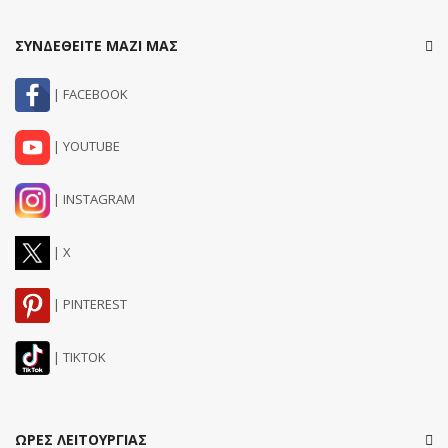
ΣΥΝΔΕΘΕΙΤΕ ΜΑΖΙ ΜΑΣ
| FACEBOOK
| YOUTUBE
| INSTAGRAM
| X
| PINTEREST
| TIKTOK
ΩΡΕΣ ΛΕΙΤΟΥΡΓΙΑΣ