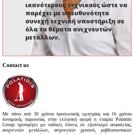
ικανότερους τεχνικούς ώστε να
παρέχει με υπευθυνότητα
συνεχή τεχνική υποστήριξη σε
όλα τα θέματα ανιχνευτών
μετάλλων.
Contact us
Με πάνω από 30 χρόνια προσωπικής εμπειρίας και 16 χρόνια
δυναμικής παρουσίας στην ελληνική αγορά η εταιρία Polatidis
Group προσφέρει μο ναδικές λύσεις σε εξοπλισμό ασφαλείας,
ανιχνευτών μετάλλων, ανιχνευτών χρυσού, ραβδοσκοπικών