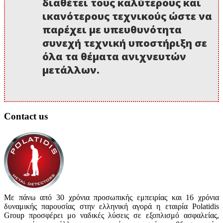
διαθέτει τους καλύτερους και
ικανότερους τεχνικούς ώστε να
παρέχει με υπευθυνότητα
συνεχή τεχνική υποστήριξη σε
όλα τα θέματα ανιχνευτών
μετάλλων.
Contact us
Με πάνω από 30 χρόνια προσωπικής εμπειρίας και 16 χρόνια
δυναμικής παρουσίας στην ελληνική αγορά η εταιρία Polatidis
Group προσφέρει μο ναδικές λύσεις σε εξοπλισμό ασφαλείας,