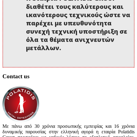
διαθέτει τους καλύτερους και
ικανότερους τεχνικούς ώστε να
παρέχει με υπευθυνότητα
συνεχή τεχνική υποστήριξη σε
όλα τα θέματα ανιχνευτών
μετάλλων.
Contact us
Με πάνω από 30 χρόνια προσωπικής εμπειρίας και 16 χρόνια
δυναμικής παρουσίας στην ελληνική αγορά η εταιρία Polatidis