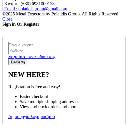
| Κινητό : (+30) 6981000158
| Email : polatidisgroup@gmail.com
©2025 Metal Detectors by Polatidis Group. All Rights Reserved.
Close
Sign in Or Register
Ξεχάσατε τον κωδικό σας;
NEW HERE?
Registration is free and easy!
Faster checkout
Save multiple shipping addresses
View and track orders and more
Δημιουργία λογαριασμού