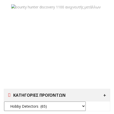
ΚΑΤΗΓΟΡΙΕΣ ΠΡΟΪΟΝΤΩΝ