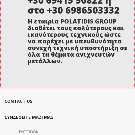
+30 69415 50822 ή
στο +30 6986503332
Η εταιρία POLATIDIS GROUP
διαθέτει τους καλύτερους και
ικανότερους τεχνικούς ώστε
να παρέχει με υπευθυνότητα
συνεχή τεχνική υποστήριξη σε
όλα τα θέματα ανιχνευτών
μετάλλων.
CONTACT US
ΣΥΝΔΕΘΕΙΤΕ ΜΑΖΙ ΜΑΣ
| FACEBOOK