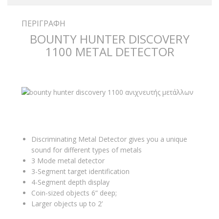
ΠΕΡΙΓΡΑΦΉ
BOUNTY HUNTER DISCOVERY
1100 METAL DETECTOR
Discriminating Metal Detector gives you a unique
sound for different types of metals
3 Mode metal detector
3-Segment target identification
4-Segment depth display
Coin-sized objects 6” deep;
Larger objects up to 2’