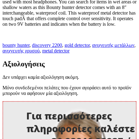
used with most headphones. You can search for items in wet areas or
shallow waters as this Bounty hunter detector comes with an 8″
interchangeable, waterproof coil. This waterproof metal detector has
touch padÂ that offers complete control over sensitivity. It operates
on two 9V batteries and indicates when the battery is low.
bounty hunter
,
discovery 2200
,
gold detector
,
ανιχνευτής μετάλλων
,
ανιχνευτής χρυσού
,
metal detector
Αξιολογήσεις
Δεν υπάρχει καμία αξιολόγηση ακόμη.
Μόνο συνδεδεμένοι πελάτες που έχουν αγοράσει αυτό το προϊόν
μπορούν να αφήσουν μία αξιολόγηση.
Για περισσότερες
πληροφορίες καλέστε