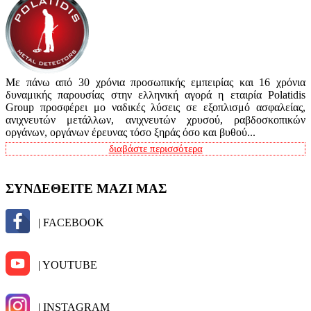
Με πάνω από 30 χρόνια προσωπικής εμπειρίας και 16 χρόνια
δυναμικής παρουσίας στην ελληνική αγορά η εταιρία Polatidis
Group προσφέρει μο ναδικές λύσεις σε εξοπλισμό ασφαλείας,
ανιχνευτών μετάλλων, ανιχνευτών χρυσού, ραβδοσκοπικών
οργάνων, οργάνων έρευνας τόσο ξηράς όσο και βυθού...
διαβάστε περισσότερα
ΣΥΝΔΕΘΕΙΤΕ ΜΑΖΙ ΜΑΣ
| FACEBOOK
| YOUTUBE
| INSTAGRAM