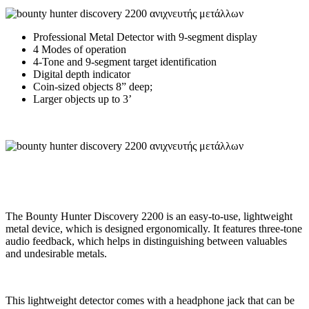
Professional Metal Detector with 9-segment display
4 Modes of operation
4-Tone and 9-segment target identification
Digital depth indicator
Coin-sized objects 8” deep;
Larger objects up to 3’
The Bounty Hunter Discovery 2200 is an easy-to-use, lightweight
metal device, which is designed ergonomically. It features three-tone
audio feedback, which helps in distinguishing between valuables
and undesirable metals.
This lightweight detector comes with a headphone jack that can be