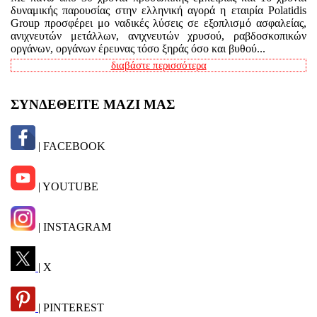
δυναμικής παρουσίας στην ελληνική αγορά η εταιρία Polatidis
Group προσφέρει μο ναδικές λύσεις σε εξοπλισμό ασφαλείας,
ανιχνευτών μετάλλων, ανιχνευτών χρυσού, ραβδοσκοπικών
οργάνων, οργάνων έρευνας τόσο ξηράς όσο και βυθού...
διαβάστε περισσότερα
ΣΥΝΔΕΘΕΙΤΕ ΜΑΖΙ ΜΑΣ
| FACEBOOK
| YOUTUBE
| INSTAGRAM
| X
| PINTEREST