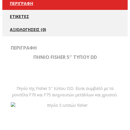
ΠΕΡΙΓΡΑΦΉ
ΕΤΙΚΈΤΕΣ
ΑΞΙΟΛΟΓΉΣΕΙΣ (0)
ΠΕΡΙΓΡΑΦΉ
ΠΗΝΙΟ FISHER 5″ ΤΥΠΟΥ DD
Πηνίο της Fisher 5″ τύπου DD. Είναι συμβατό με τα
μοντέλα F70 και F75 ανιχνευτών μετάλλων και χρυσού.