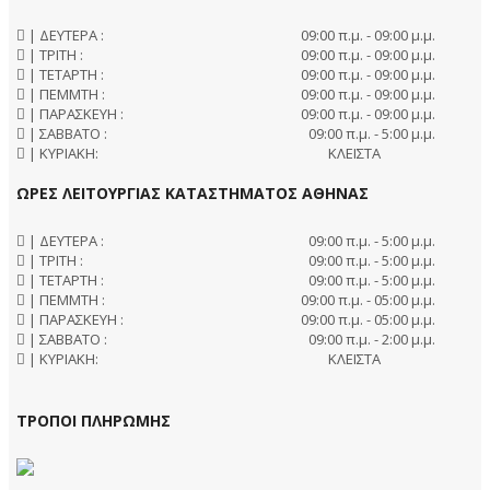
| ΔΕΥΤΕΡΑ :
09:00 π.μ. - 09:00 μ.μ.
| ΤΡΙΤΗ :
09:00 π.μ. - 09:00 μ.μ.
| ΤΕΤΑΡΤΗ :
09:00 π.μ. - 09:00 μ.μ.
| ΠΕΜΜΤΗ :
09:00 π.μ. - 09:00 μ.μ.
| ΠΑΡΑΣΚΕΥΗ :
09:00 π.μ. - 09:00 μ.μ.
| ΣΑΒΒΑΤΟ :
09:00 π.μ. - 5:00 μ.μ.
| ΚΥΡΙΑΚΗ:
ΚΛΕΙΣΤΑ
ΩΡΕΣ ΛΕΙΤΟΥΡΓΙΑΣ ΚΑΤΑΣΤΗΜΑΤΟΣ ΑΘΗΝΑΣ
| ΔΕΥΤΕΡΑ :
09:00 π.μ. - 5:00 μ.μ.
| ΤΡΙΤΗ :
09:00 π.μ. - 5:00 μ.μ.
| ΤΕΤΑΡΤΗ :
09:00 π.μ. - 5:00 μ.μ.
| ΠΕΜΜΤΗ :
09:00 π.μ. - 05:00 μ.μ.
| ΠΑΡΑΣΚΕΥΗ :
09:00 π.μ. - 05:00 μ.μ.
| ΣΑΒΒΑΤΟ :
09:00 π.μ. - 2:00 μ.μ.
| ΚΥΡΙΑΚΗ:
ΚΛΕΙΣΤΑ
ΤΡΟΠΟΙ ΠΛΗΡΩΜΗΣ