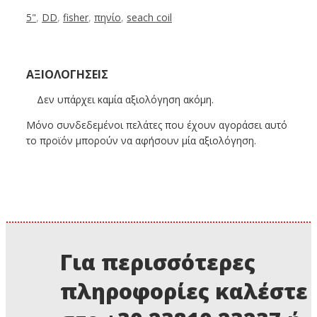
5"
,
DD
,
fisher
,
πηνίο
,
seach coil
ΑΞΙΟΛΟΓΉΣΕΙΣ
Δεν υπάρχει καμία αξιολόγηση ακόμη.
Μόνο συνδεδεμένοι πελάτες που έχουν αγοράσει αυτό
το προϊόν μπορούν να αφήσουν μία αξιολόγηση.
Για περισσότερες
πληροφορίες καλέστε