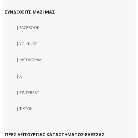
ΣΥΝΔΕΘΕΙΤΕ ΜΑΖΙ ΜΑΣ
| FACEBOOK
| YOUTUBE
| INSTAGRAM
| X
| PINTEREST
| TIKTOK
ΩΡΕΣ ΛΕΙΤΟΥΡΓΙΑΣ ΚΑΤΑΣΤΗΜΑΤΟΣ ΕΔΕΣΣΑΣ