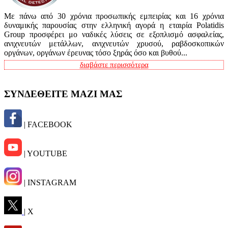
Με πάνω από 30 χρόνια προσωπικής εμπειρίας και 16 χρόνια
δυναμικής παρουσίας στην ελληνική αγορά η εταιρία Polatidis
Group προσφέρει μο ναδικές λύσεις σε εξοπλισμό ασφαλείας,
ανιχνευτών μετάλλων, ανιχνευτών χρυσού, ραβδοσκοπικών
οργάνων, οργάνων έρευνας τόσο ξηράς όσο και βυθού...
διαβάστε περισσότερα
ΣΥΝΔΕΘΕΙΤΕ ΜΑΖΙ ΜΑΣ
| FACEBOOK
| YOUTUBE
| INSTAGRAM
| X