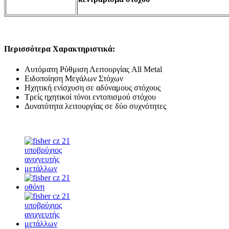
Περισσότερα Χαρακτηριστικά:
Αυτόματη Ρύθμιση Λειτουργίας All Metal
Ειδοποίηση Μεγάλων Στόχων
Ηχητική ενίσχυση σε αδύναμους στόχους
Τρείς ηχητικοί τόνοι εντοπισμού στόχου
Δυνατότητα λειτουργίας σε δύο συχνότητες