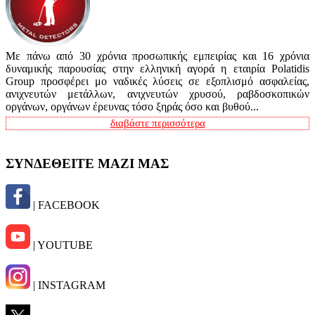
Με πάνω από 30 χρόνια προσωπικής εμπειρίας και 16 χρόνια
δυναμικής παρουσίας στην ελληνική αγορά η εταιρία Polatidis
Group προσφέρει μο ναδικές λύσεις σε εξοπλισμό ασφαλείας,
ανιχνευτών μετάλλων, ανιχνευτών χρυσού, ραβδοσκοπικών
οργάνων, οργάνων έρευνας τόσο ξηράς όσο και βυθού...
διαβάστε περισσότερα
ΣΥΝΔΕΘΕΙΤΕ ΜΑΖΙ ΜΑΣ
| FACEBOOK
| YOUTUBE
| INSTAGRAM