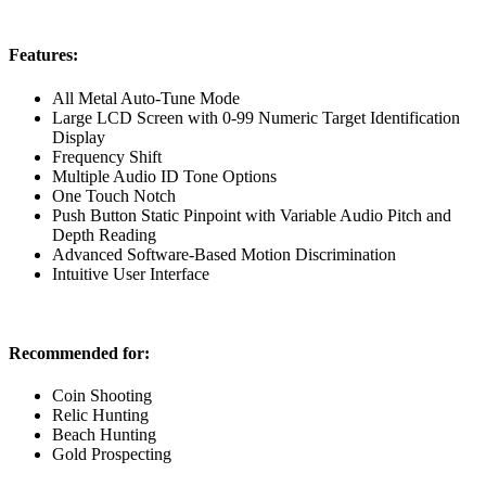
Features:
All Metal Auto-Tune Mode
Large LCD Screen with 0-99 Numeric Target Identification
Display
Frequency Shift
Multiple Audio ID Tone Options
One Touch Notch
Push Button Static Pinpoint with Variable Audio Pitch and
Depth Reading
Advanced Software-Based Motion Discrimination
Intuitive User Interface
Recommended for:
Coin Shooting
Relic Hunting
Beach Hunting
Gold Prospecting