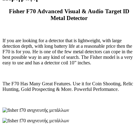
Fisher F70 Advanced Visual & Audio Target ID
Metal Detector
If you are looking for a detector that is lightweight, with large
detection depth, with long battery life at a reasonable price then the
F70 is for you. He is one of the few metal detectors can cope in the
best possible way in any kind of search. The Fisher model is a very
easy to use and has a detector coil 10” inches.
The F70 Has Many Great Features. Use it for Coin Shooting, Relic
Hunting, Gold Prospecting & More. Powerful Performance.