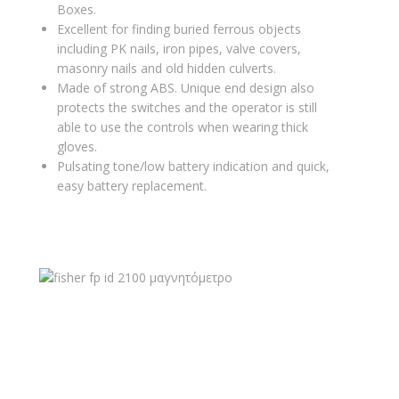
Boxes.
Excellent for finding buried ferrous objects
including PK nails, iron pipes, valve covers,
masonry nails and old hidden culverts.
Made of strong ABS. Unique end design also
protects the switches and the operator is still
able to use the controls when wearing thick
gloves.
Pulsating tone/low battery indication and quick,
easy battery replacement.