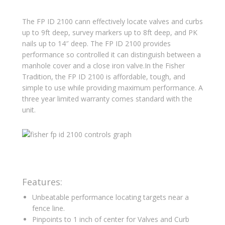
The FP ID 2100 cann effectively locate valves and curbs
up to 9ft deep, survey markers up to 8ft deep, and PK
nails up to 14″ deep. The FP ID 2100 provides
performance so controlled it can distinguish between a
manhole cover and a close iron valve.In the Fisher
Tradition, the FP ID 2100 is affordable, tough, and
simple to use while providing maximum performance. A
three year limited warranty comes standard with the
unit.
Features:
Unbeatable performance locating targets near a
fence line.
Pinpoints to 1 inch of center for Valves and Curb