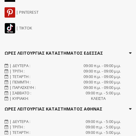
| PINTEREST
| TIKTOK
ΩΡΕΣ ΛΕΙΤΟΥΡΓΙΑΣ ΚΑΤΑΣΤΗΜΑΤΟΣ ΕΔΕΣΣΑΣ
| ΔΕΥΤΕΡΑ :
09:00 π.μ. - 09:00 μ.μ.
| ΤΡΙΤΗ :
09:00 π.μ. - 09:00 μ.μ.
| ΤΕΤΑΡΤΗ :
09:00 π.μ. - 09:00 μ.μ.
| ΠΕΜΜΤΗ :
09:00 π.μ. - 09:00 μ.μ.
| ΠΑΡΑΣΚΕΥΗ :
09:00 π.μ. - 09:00 μ.μ.
| ΣΑΒΒΑΤΟ :
09:00 π.μ. - 5:00 μ.μ.
| ΚΥΡΙΑΚΗ:
ΚΛΕΙΣΤΑ
ΩΡΕΣ ΛΕΙΤΟΥΡΓΙΑΣ ΚΑΤΑΣΤΗΜΑΤΟΣ ΑΘΗΝΑΣ
| ΔΕΥΤΕΡΑ :
09:00 π.μ. - 5:00 μ.μ.
| ΤΡΙΤΗ :
09:00 π.μ. - 5:00 μ.μ.
| ΤΕΤΑΡΤΗ :
09:00 π.μ. - 5:00 μ.μ.