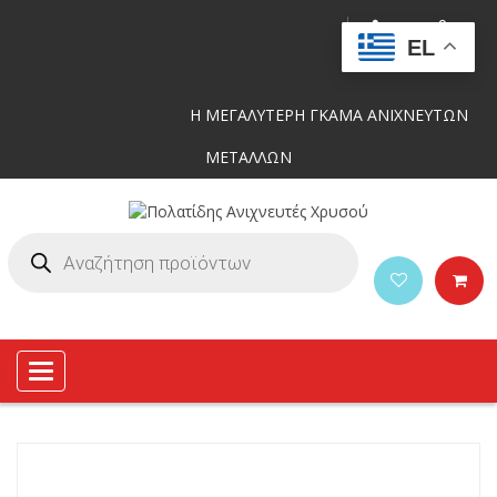
EL
Η ΜΕΓΑΛΥΤΕΡΗ ΓΚΑΜΑ ΑΝΙΧΝΕΥΤΩΝ
ΜΕΤΑΛΛΩΝ
Toggle
navigation