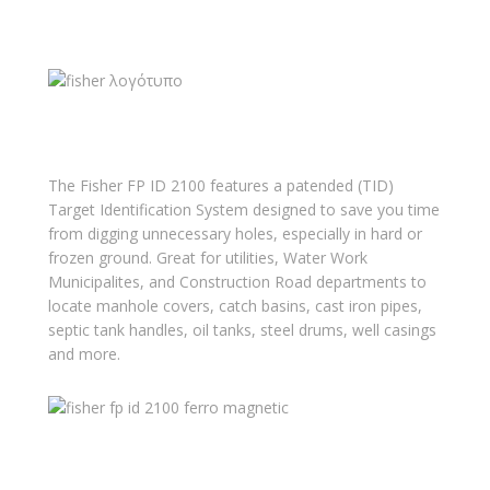
The Fisher FP ID 2100 features a patended (TID)
Target Identification System designed to save you time
from digging unnecessary holes, especially in hard or
frozen ground. Great for utilities, Water Work
Municipalites, and Construction Road departments to
locate manhole covers, catch basins, cast iron pipes,
septic tank handles, oil tanks, steel drums, well casings
and more.