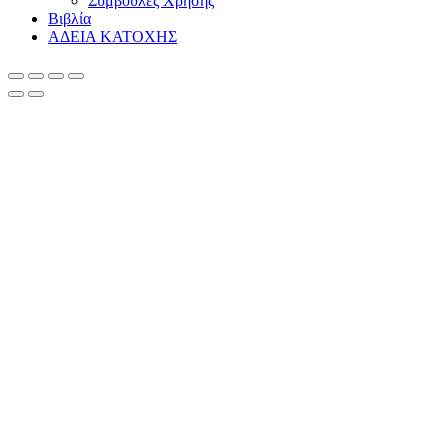
Συμβουλές Χρήσης
Βιβλία
ΑΔΕΙΑ ΚΑΤΟΧΗΣ