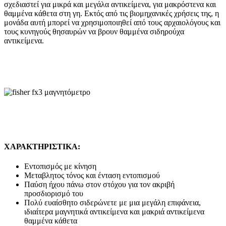
σχεδιαστεί για μικρά και μεγάλα αντικείμενα, για μακρόστενα και
θαμμένα κάθετα στη γη. Εκτός από τις βιομηχανικές χρήσεις της, η
μονάδα αυτή μπορεί να χρησιμοποιηθεί από τους αρχαιολόγους και
τους κυνηγούς θησαυρών να βρουν θαμμένα σιδηρούχα
αντικείμενα.
ΧΑΡΑΚΤΗΡΙΣΤΙΚΑ:
Εντοπισμός με κίνηση
Μεταβλητος τόνος και ένταση εντοπισμού
Παύση ήχου πάνω στον στόχου για τον ακριβή
προσδιορισμό του
Πολύ ευαίσθητο σιδερώνετε με μια μεγάλη επιφάνεια,
ιδιαίτερα μαγνητικά αντικείμενα και μακριά αντικείμενα
θαμμένα κάθετα