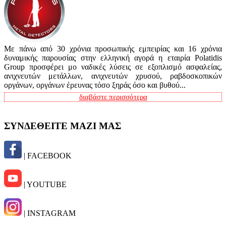
Με πάνω από 30 χρόνια προσωπικής εμπειρίας και 16 χρόνια
δυναμικής παρουσίας στην ελληνική αγορά η εταιρία Polatidis
Group προσφέρει μο ναδικές λύσεις σε εξοπλισμό ασφαλείας,
ανιχνευτών μετάλλων, ανιχνευτών χρυσού, ραβδοσκοπικών
οργάνων, οργάνων έρευνας τόσο ξηράς όσο και βυθού...
διαβάστε περισσότερα
ΣΥΝΔΕΘΕΙΤΕ ΜΑΖΙ ΜΑΣ
| FACEBOOK
| YOUTUBE
| INSTAGRAM