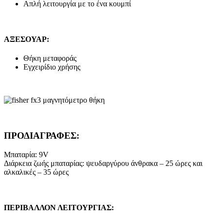
Απλή λειτουργία με το ένα κουμπί
ΑΞΕΣΟΥΑΡ:
Θήκη μεταφοράς
Εγχειρίδιο χρήσης
ΠΡΟΔΙΑΓΡΑΦΕΣ:
Μπαταρία: 9V
Διάρκεια ζωής μπαταρίας: ψευδαργύρου άνθρακα – 25 ώρες και
αλκαλικές – 35 ώρες
ΠΕΡΙΒΑΛΛΟΝ ΛΕΙΤΟΥΡΓΙΑΣ: