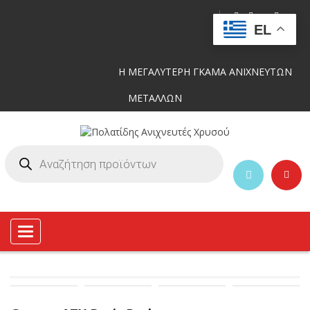
EL
Η ΜΕΓΑΛΥΤΕΡΗ ΓΚΑΜΑ ΑΝΙΧΝΕΥΤΩΝ
ΜΕΤΑΛΛΩΝ
Toggle
navigation