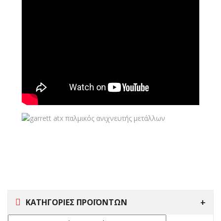
ΚΑΤΗΓΟΡΙΕΣ ΠΡΟΪΟΝΤΩΝ