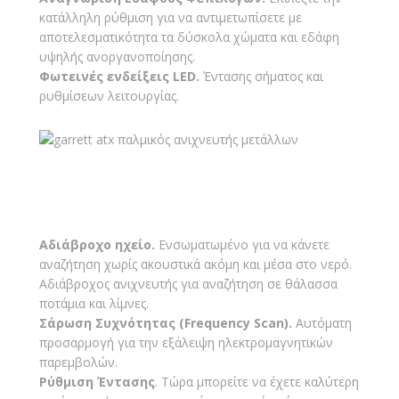
κατάλληλη ρύθμιση για να αντιμετωπίσετε με
αποτελεσματικότητα τα δύσκολα χώματα και εδάφη
υψηλής ανοργανοποίησης.
Φωτεινές ενδείξεις LED.
Έντασης σήματος και
ρυθμίσεων λειτουργίας.
Αδιάβροχο ηχείο.
Ενσωματωμένο για να κάνετε
αναζήτηση χωρίς ακουστικά ακόμη και μέσα στο νερό.
Αδιάβροχος ανιχνευτής για αναζήτηση σε θάλασσα
ποτάμια και λίμνες.
Σάρωση Συχνότητας (Frequency Scan).
Αυτόματη
προσαρμογή για την εξάλειψη ηλεκτρομαγνητικών
παρεμβολών.
Ρύθμιση Έντασης
. Τώρα μπορείτε να έχετε καλύτερη