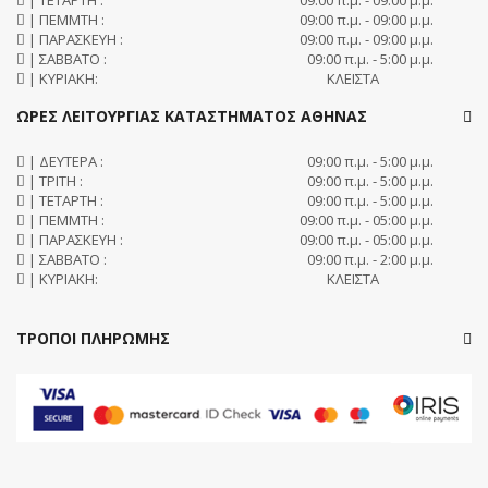
| ΠΕΜΜΤΗ :
09:00 π.μ. - 09:00 μ.μ.
| ΠΑΡΑΣΚΕΥΗ :
09:00 π.μ. - 09:00 μ.μ.
| ΣΑΒΒΑΤΟ :
09:00 π.μ. - 5:00 μ.μ.
| ΚΥΡΙΑΚΗ:
ΚΛΕΙΣΤΑ
ΩΡΕΣ ΛΕΙΤΟΥΡΓΙΑΣ ΚΑΤΑΣΤΗΜΑΤΟΣ ΑΘΗΝΑΣ
| ΔΕΥΤΕΡΑ :
09:00 π.μ. - 5:00 μ.μ.
| ΤΡΙΤΗ :
09:00 π.μ. - 5:00 μ.μ.
| ΤΕΤΑΡΤΗ :
09:00 π.μ. - 5:00 μ.μ.
| ΠΕΜΜΤΗ :
09:00 π.μ. - 05:00 μ.μ.
| ΠΑΡΑΣΚΕΥΗ :
09:00 π.μ. - 05:00 μ.μ.
| ΣΑΒΒΑΤΟ :
09:00 π.μ. - 2:00 μ.μ.
| ΚΥΡΙΑΚΗ:
ΚΛΕΙΣΤΑ
ΤΡΟΠΟΙ ΠΛΗΡΩΜΗΣ