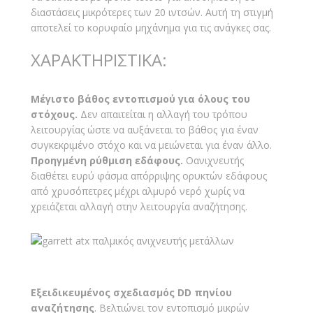
διαστάσεις μικρότερες των 20 ιντσών. Αυτή τη στιγμή
αποτελεί το κορυφαίο μηχάνημα για τις ανάγκες σας.
ΧΑΡΑΚΤΗΡΙΣΤΙΚΑ:
Μέγιστο βάθος εντοπισμού για όλους του
στόχους.
Δεν απαιτείται η αλλαγή του τρόπου
λειτουργίας ώστε να αυξάνεται το βάθος για έναν
συγκεκριμένο στόχο και να μειώνεται για έναν άλλο.
Προηγμένη ρύθμιση εδάφους.
Οανιχνευτής
διαθέτει ευρύ φάσμα απόρριψης ορυκτών εδάφους
από χρυσόπετρες μέχρι αλμυρό νερό χωρίς να
χρειάζεται αλλαγή στην λειτουργία αναζήτησης.
Εξειδικευμένος σχεδιασμός DD πηνίου
αναζήτησης
. Βελτιώνει τον εντοπισμό μικρών