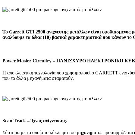
Το Garrett GTI 2500 ανιχνευτής μετάλλων είναι εφοδιασμένος 
αναλύουμε τα δέκα (10) βασικά χαρακτηριστικά που κάνουν το
Power Master Circuitry – ΠΑΝΙΣΧΥΡΟ ΗΛΕΚΤΡΟΝΙΚΟ ΚΥ
Η αποκλειστική τεχνολογία που χρησιμοποιεί ο GARRETT ενισχύει το
που τα άλλα μηχανήματα σταματούν.
Scan Track – Ίχνος ανίχνευσης.
Σύστημα με το οποίο το κύκλωμα του μηχανήματος προσαρμόζεται αυτ