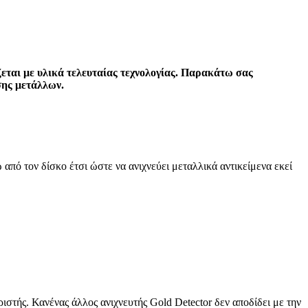
εται με υλικά τελευταίας τεχνολογίας. Παρακάτω σας
σης μετάλλων.
πό τον δίσκο έτσι ώστε να ανιχνεύει μεταλλικά αντικείμενα εκεί
ιστής. Κανένας άλλος ανιχνευτής Gold Detector δεν αποδίδει με την