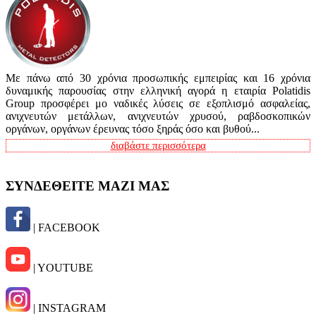
Με πάνω από 30 χρόνια προσωπικής εμπειρίας και 16 χρόνια
δυναμικής παρουσίας στην ελληνική αγορά η εταιρία Polatidis
Group προσφέρει μο ναδικές λύσεις σε εξοπλισμό ασφαλείας,
ανιχνευτών μετάλλων, ανιχνευτών χρυσού, ραβδοσκοπικών
οργάνων, οργάνων έρευνας τόσο ξηράς όσο και βυθού...
διαβάστε περισσότερα
ΣΥΝΔΕΘΕΙΤΕ ΜΑΖΙ ΜΑΣ
| FACEBOOK
| YOUTUBE
| INSTAGRAM