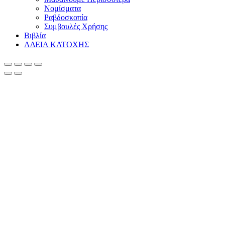
Νομίσματα
Ραβδοσκοπία
Συμβουλές Χρήσης
Βιβλία
ΑΔΕΙΑ ΚΑΤΟΧΗΣ