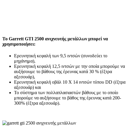
To Garrett GTI 2500 ανιχνευτής μετάλλων μπορεί να
χρησιμοποιήσει:
Ερευνητική κεφαλή των 9,5 ιντσών (συνοδεύει το
μηχάνημα),
Ερευνητική κεφαλή 12,5 ιντσών με την οποία μπορούμε να
αυξήσουμε το βάθους της έρευνας κατά 30 % (έξτρα
αξεσουάρ),
Ερευνητική κεφαλή οβάλ 10 X 14 ιντσών τύπου DD (έξτρα
αξεσουάρ) και
Το σύστημα των πολλαπλασιαστών βάθους με το οποίο
μπορούμε να αυξήσουμε το βάθος της έρευνας κατά 200-
300% (έξτρα αξεσουάρ).