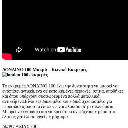
ΛΟΝΔΙΝΟ 100 Μακρύ – Κωνικό Εκκρεμές
Το εκκρεμές ΛΟΝΔΙΝΟ 100 έχει την δυνατότητα να μπορεί να
εντοπίσει αντικείμενα σε κατοικημένες περιοχές, σπίτια, αποθήκες
και όπου υπάρχουν συσσωρευμένα πολλά μεταλλικά
αντικείμενα.Είναι εξειδικευμένο και ειδικά σχεδιασμένο για
περιπτώσεις όπου το έδαφος είναι πλούσιο σε μεταλλεύματα.
Μπορεί να εντοπίσει και να βρει ότι κι αν ψάχνουμε μέσα στο
έδαφος γιατί λειτουργεί με μάρτυρα.
ΔΩΡΟ ΑΞΙΑΣ 70€