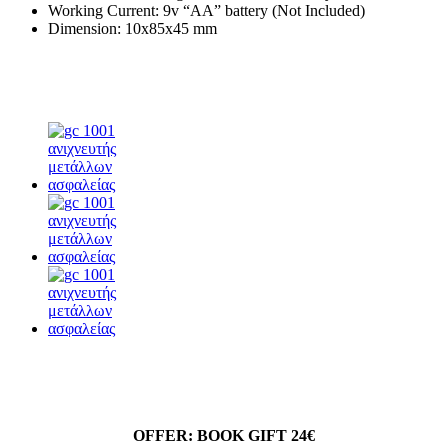
Working Current: 9v “AA” battery (Not Included)
Dimension: 10x85x45 mm
OFFER: BOOK GIFT 24€