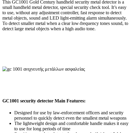
This GC1001 Gold Century handheld security metal detector is a
small handheld metal detector, special security check tool. It’s easy
to use, without any adjustment controller, fast response to detect
metal objects, sound and LED light-emitting alarm simultaneously.
To detect smaller metal when a clear low-frequency tones sound, to
detect large metal objects when a high audio tone.
GC1001 security detector Main Features:
Designed for use by law-enforcement officers and security
personnel to quickly detect even the smallest metal weapons
The lightweight design and comfortable handle makes it easy
to use for long periods of time