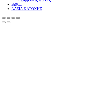
Συμβουλές Χρήσης
Βιβλία
ΑΔΕΙΑ ΚΑΤΟΧΗΣ