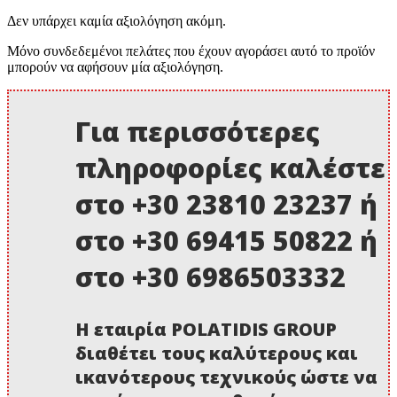
Δεν υπάρχει καμία αξιολόγηση ακόμη.
Μόνο συνδεδεμένοι πελάτες που έχουν αγοράσει αυτό το προϊόν
μπορούν να αφήσουν μία αξιολόγηση.
Για περισσότερες
πληροφορίες καλέστε
στο +30 23810 23237 ή
στο +30 69415 50822 ή
στο +30 6986503332
Η εταιρία POLATIDIS GROUP
διαθέτει τους καλύτερους και
ικανότερους τεχνικούς ώστε να