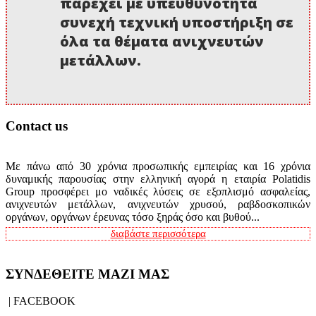
παρέχει με υπευθυνότητα
συνεχή τεχνική υποστήριξη σε
όλα τα θέματα ανιχνευτών
μετάλλων.
Contact us
Με πάνω από 30 χρόνια προσωπικής εμπειρίας και 16 χρόνια
δυναμικής παρουσίας στην ελληνική αγορά η εταιρία Polatidis
Group προσφέρει μο ναδικές λύσεις σε εξοπλισμό ασφαλείας,
ανιχνευτών μετάλλων, ανιχνευτών χρυσού, ραβδοσκοπικών
οργάνων, οργάνων έρευνας τόσο ξηράς όσο και βυθού...
διαβάστε περισσότερα
ΣΥΝΔΕΘΕΙΤΕ ΜΑΖΙ ΜΑΣ
| FACEBOOK