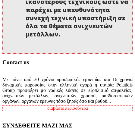
ικανότερους τεχνικούς ώστε να
παρέχει με υπευθυνότητα
συνεχή τεχνική υποστήριξη σε
όλα τα θέματα ανιχνευτών
μετάλλων.
Contact us
Με πάνω από 30 χρόνια προσωπικής εμπειρίας και 16 χρόνια
δυναμικής παρουσίας στην ελληνική αγορά η εταιρία Polatidis
Group προσφέρει μο ναδικές λύσεις σε εξοπλισμό ασφαλείας,
ανιχνευτών μετάλλων, ανιχνευτών χρυσού, ραβδοσκοπικών
οργάνων, οργάνων έρευνας τόσο ξηράς όσο και βυθού...
διαβάστε περισσότερα
ΣΥΝΔΕΘΕΙΤΕ ΜΑΖΙ ΜΑΣ