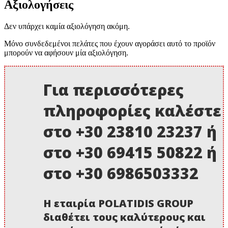
Αξιολογήσεις
Δεν υπάρχει καμία αξιολόγηση ακόμη.
Μόνο συνδεδεμένοι πελάτες που έχουν αγοράσει αυτό το προϊόν
μπορούν να αφήσουν μία αξιολόγηση.
Για περισσότερες
πληροφορίες καλέστε
στο +30 23810 23237 ή
στο +30 69415 50822 ή
στο +30 6986503332
Η εταιρία POLATIDIS GROUP
διαθέτει τους καλύτερους και