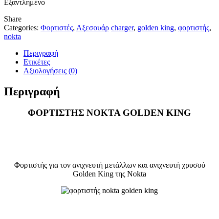
Εξαντλημένο
Share
Categories:
Φορτιστές
,
Αξεσουάρ
charger
,
golden king
,
φορτιστής
,
nokta
Περιγραφή
Ετικέτες
Αξιολογήσεις (0)
Περιγραφή
ΦΟΡΤΙΣΤΗΣ NOKTA GOLDEN KING
Φορτιστής για τον ανιχνευτή μετάλλων και ανιχνευτή χρυσού
Golden King της Nokta