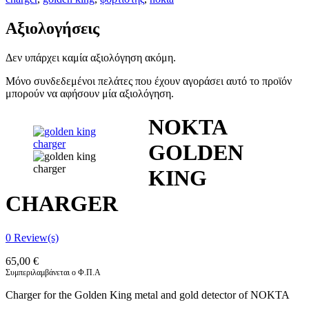
Αξιολογήσεις
Δεν υπάρχει καμία αξιολόγηση ακόμη.
Μόνο συνδεδεμένοι πελάτες που έχουν αγοράσει αυτό το προϊόν
μπορούν να αφήσουν μία αξιολόγηση.
NOKTA
GOLDEN
KING
CHARGER
0
Review(s)
65,00
€
Συμπεριλαμβάνεται ο Φ.Π.Α
Charger for the Golden King metal and gold detector of NOKTA