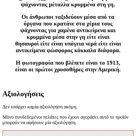
ψάχνοντας μέταλλα κρυμμένα στη γη.
Οι άνθρωποι ταξιδεύουν μέσα από τα
όργανα που κρατάνε στα χέρια τους
ψάχνοντας για χαμένα αντικείμενα και
κρυμμένα μέσα στην γη είτε είναι
θησαυροί είτε είναι υπόγεια νερά είτε είναι
αντικείμενα φώσφορος κόκκαλα διάφορα.
Η φωτογραφία που βλέπετε είναι το 1913,
είναι οι πρώτοι χρυσοθήρες στην Αμερική.
Αξιολογήσεις
Δεν υπάρχει καμία αξιολόγηση ακόμη.
Μόνο συνδεδεμένοι πελάτες που έχουν αγοράσει αυτό το προϊόν
μπορούν να αφήσουν μία αξιολόγηση.