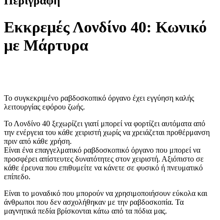
Περιγραφή
Εκκρεμές Λονδίνο 40: Κωνικό
με Μάρτυρα
Το συγκεκριμένο ραβδοσκοπικό όργανο έχει εγγύηση καλής
λειτουργίας εφόρου ζωής.
Το Λονδίνο 40 ξεχωρίζει γιατί μπορεί να φορτίζει αυτόματα από
την ενέργεια του κάθε χειριστή χωρίς να χρειάζεται προθέρμανση
πριν από κάθε χρήση.
Είναι ένα επαγγελματικό ραβδοσκοπικό όργανο που μπορεί να
προσφέρει απίστευτες δυνατότητες στον χειριστή. Αξιόπιστο σε
κάθε έρευνα που επιθυμείτε να κάνετε σε φυσικό ή πνευματικό
επίπεδο.
Είναι το μοναδικό που μπορούν να χρησιμοποιήσουν εύκολα και
άνθρωποι που δεν ασχολήθηκαν με την ραβδοσκοπία. Τα
μαγνητικά πεδία βρίσκονται κάτω από τα πόδια μας.