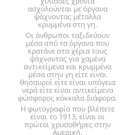
χιλιάδες χρόνια
ασχολούνται με όργανα
ψάχνοντας μέταλλα
κρυμμένα στη γη.
Οι άνθρωποι ταξιδεύουν
μέσα από τα όργανα που
κρατάνε στα χέρια τους
ψάχνοντας για χαμένα
αντικείμενα και κρυμμένα
μέσα στην γη είτε είναι
θησαυροί είτε είναι υπόγεια
νερά είτε είναι αντικείμενα
φώσφορος κόκκαλα διάφορα.
Η φωτογραφία που βλέπετε
είναι το 1913, είναι οι
πρώτοι χρυσοθήρες στην
Αμερική.