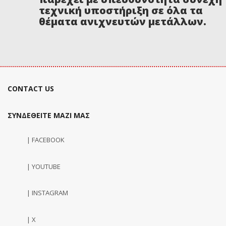
τεχνική υποστήριξη σε όλα τα
θέματα ανιχνευτών μετάλλων.
CONTACT US
ΣΥΝΔΕΘΕΙΤΕ ΜΑΖΙ ΜΑΣ
| FACEBOOK
| YOUTUBE
| INSTAGRAM
| X