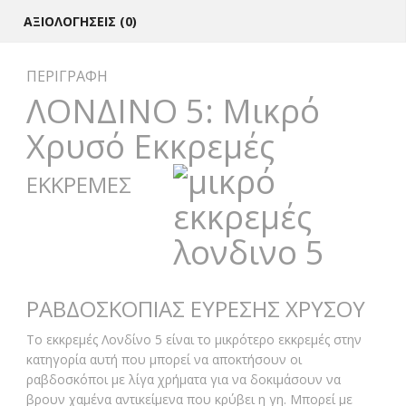
ΑΞΙΟΛΟΓΉΣΕΙΣ (0)
ΠΕΡΙΓΡΑΦΉ
ΛΟΝΔΙΝΟ 5: Μικρό
Χρυσό Εκκρεμές
ΕΚΚΡΕΜΕΣ
ΡΑΒΔΟΣΚΟΠΙΑΣ ΕΥΡΕΣΗΣ ΧΡΥΣΟΥ
Το εκκρεμές Λονδίνο 5 είναι το μικρότερο εκκρεμές στην
κατηγορία αυτή που μπορεί να αποκτήσουν οι
ραβδοσκόποι με λίγα χρήματα για να δοκιμάσουν να
βρουν χαμένα αντικείμενα που κρύβει η γη. Μπορεί με