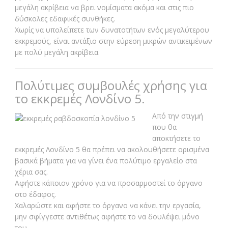
μεγάλη ακρίβεια να βρει νομίσματα ακόμα και στις πιο
δύσκολες εδαφικές συνθήκες.
Χωρίς να υπολείπετε των δυνατοτήτων ενός μεγαλύτερου
εκκρεμούς, είναι αντάξιο στην εύρεση μικρών αντικειμένων
με πολύ μεγάλη ακρίβεια.
Πολύτιμες συμβουλές χρήσης για
το εκκρεμές Λονδίνο 5.
Από την στιγμή
που θα
αποκτήσετε το
εκκρεμές Λονδίνο 5 θα πρέπει να ακολουθήσετε ορισμένα
βασικά βήματα για να γίνει ένα πολύτιμο εργαλείο στα
χέρια σας.
Αφήστε κάποιον χρόνο για να προσαρμοστεί το όργανο
στο έδαφος.
Χαλαρώστε και αφήστε το όργανο να κάνει την εργασία,
μην σφίγγεστε αντιθέτως αφήστε το να δουλέψει μόνο
του.