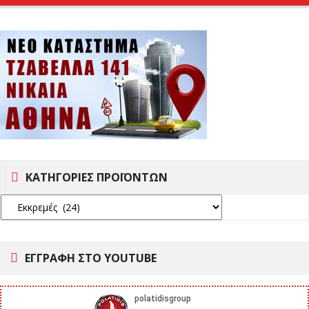
ΚΑΤΗΓΟΡΙΕΣ ΠΡΟΪΟΝΤΩΝ
ΕΓΓΡΑΦΗ ΣΤΟ YOUTUBE