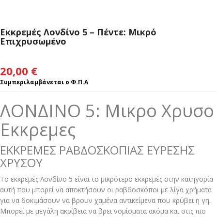
Εκκρεμές Λονδίνο 5 – Πέντε: Μικρό
Επιχρυσωμένο
20,00
€
Συμπεριλαμβάνεται ο Φ.Π.Α
ΛΟΝΔΙΝΟ 5: Μικρο Χρυσο
Εκκρεμες
ΕΚΚΡΕΜΕΣ ΡΑΒΔΟΣΚΟΠΙΑΣ ΕΥΡΕΣΗΣ
ΧΡΥΣΟΥ
Το εκκρεμές Λονδίνο 5 είναι το μικρότερο εκκρεμές στην κατηγορία
αυτή που μπορεί να αποκτήσουν οι ραβδοσκόποι με λίγα χρήματα
για να δοκιμάσουν να βρουν χαμένα αντικείμενα που κρύβει η γη.
Μπορεί με μεγάλη ακρίβεια να βρει νομίσματα ακόμα και στις πιο