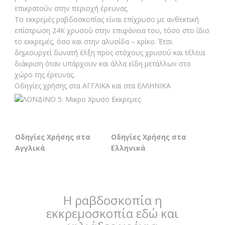
επικρατούν στην περιοχή έρευνας.
Το εκκρεμές ραβδοσκοπίας είναι επίχρυσο με ανθεκτική
επίστρωση 24Κ χρυσού στην επιφάνεια του, τόσο στο ίδιο
το εκκρεμές, όσο και στην αλυσίδα – κρίκο. Έτσι
δημιουργεί δυνατή έλξη προς στόχους χρυσού και τέλεια
διάκριση όταν υπάρχουν και άλλα είδη μετάλλων στο
χώρο της έρευνας.
Οδηγίες χρήσης στα ΑΓΓΛΙΚΑ και στα ΕΛΛΗΝΙΚΑ
Οδηγίες Χρήσης στα
Οδηγίες Χρήσης στα
Αγγλικά
Ελληνικά
Η ραβδοσκοπία η
εκκρεμοσκοπία εδώ και