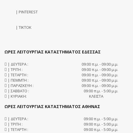
| PINTEREST
| TIKTOK
ΩΡΕΣ ΛΕΙΤΟΥΡΓΙΑΣ ΚΑΤΑΣΤΗΜΑΤΟΣ ΕΔΕΣΣΑΣ
| ΔΕΥΤΕΡΑ :
09:00 π.μ. - 09:00 μ.μ.
| ΤΡΙΤΗ :
09:00 π.μ. - 09:00 μ.μ.
| ΤΕΤΑΡΤΗ :
09:00 π.μ. - 09:00 μ.μ.
| ΠΕΜΜΤΗ :
09:00 π.μ. - 09:00 μ.μ.
| ΠΑΡΑΣΚΕΥΗ :
09:00 π.μ. - 09:00 μ.μ.
| ΣΑΒΒΑΤΟ :
09:00 π.μ. - 5:00 μ.μ.
| ΚΥΡΙΑΚΗ:
ΚΛΕΙΣΤΑ
ΩΡΕΣ ΛΕΙΤΟΥΡΓΙΑΣ ΚΑΤΑΣΤΗΜΑΤΟΣ ΑΘΗΝΑΣ
| ΔΕΥΤΕΡΑ :
09:00 π.μ. - 5:00 μ.μ.
| ΤΡΙΤΗ :
09:00 π.μ. - 5:00 μ.μ.
| ΤΕΤΑΡΤΗ :
09:00 π.μ. - 5:00 μ.μ.